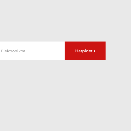
Harpidetu