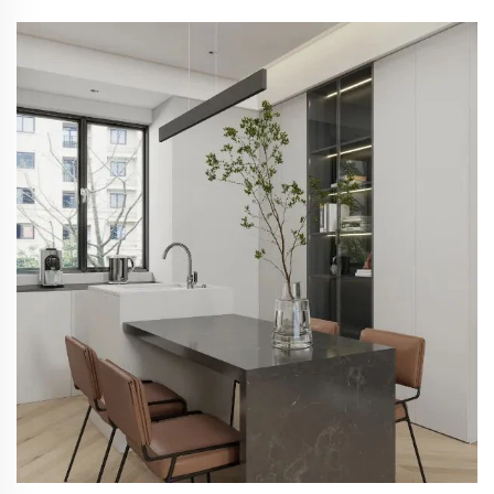
Dormitorio Ategoria