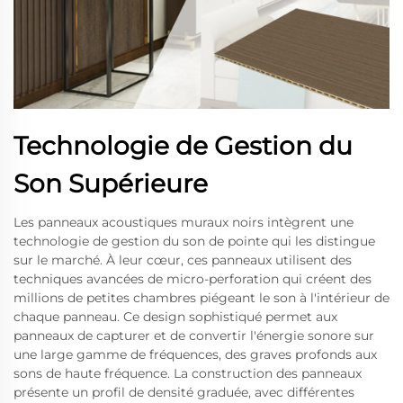
Technologie de Gestion du
Son Supérieure
Les panneaux acoustiques muraux noirs intègrent une
technologie de gestion du son de pointe qui les distingue
sur le marché. À leur cœur, ces panneaux utilisent des
techniques avancées de micro-perforation qui créent des
millions de petites chambres piégeant le son à l'intérieur de
chaque panneau. Ce design sophistiqué permet aux
panneaux de capturer et de convertir l'énergie sonore sur
une large gamme de fréquences, des graves profonds aux
sons de haute fréquence. La construction des panneaux
présente un profil de densité graduée, avec différentes