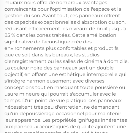
muraux noirs offre de nombreux avantages
convaincants pour l'optimisation de l'espace et la
gestion du son. Avant tout, ces panneaux offrent
des capacités exceptionnelles d'absorption du son,
réduisant efficacement les niveaux de bruit jusqu'à
85 % dans les zones traitées. Cette amélioration
significative de l'acoustique crée des
environnements plus confortables et productifs,
que ce soit dans les bureaux, les studios
d'enregistrement ou les salles de cinéma à domicile.
La couleur noire des panneaux sert un double
objectif, en offrant une esthétique intemporelle qui
s'intègre harmonieusement avec diverses
conceptions tout en masquant toute poussière ou
usure mineure qui pourrait s'accumuler avec le
temps. D'un point de vue pratique, ces panneaux
nécessitent très peu d'entretien, ne demandant
qu'un dépoussiérage occasionnel pour maintenir
leur apparence. Les propriétés ignifuges inhérentes
aux panneaux acoustiques de qualité ajoutent une