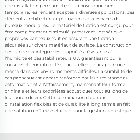
une installation permanente et un positionnement
temporaire, les rendant adaptés à diverses applications, des
éléments architecturaux permanents aux espaces de
bureaux modulaires. Le matériel de fixation est conçu pour
être complètement dissimulé, préservant l'esthétique
propre des panneaux tout en assurant une fixation
sécurisée sur divers matériaux de surface. La construction
des panneaux intègre des propriétés résistantes à
l'humidité et des stabilisateurs UV, garantissant qu'ils
conservent leur intégrité structurelle et leur apparence
même dans des environnements difficiles. La durabilité de
ces panneaux est encore renforcée par leur résistance au
déformation et à l'affaissement, maintenant leur forme
originale et leurs propriétés acoustiques tout au long de
leur durée de vie. Cette combinaison d'options
d'installation flexibles et de durabilité à long terme en fait
une solution coûteuse efficace pour la gestion acoustique.