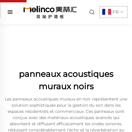
FR
panneaux acoustiques
muraux noirs
Les panneaux acoustiques muraux en noir représentent une
solution sophistiquée pour la gestion du son dans les
espaces résidentiels et commerciaux. Ces panneaux sont
conçus avec des matériaux acoustiques avancés qui
absorbent et diffusent efficacement les ondes sonores,
réduisant considérablement l'écho et la réverbération au