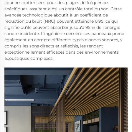
couches optimisées pour des plages de fréquences
spécifiques, assurant ainsi un contrôle total du son. Cette
avancée technologique aboutit à un coefficient de
réduction du bruit (NRC) pouvant atteindre 0,95, ce qui
signifie qu'ils peuvent absorber jusqu'à 95 % de l'énergie
sonore incidente. L'ingénierie derrière ces panneaux prend
également en compte différents types d'ondes sonores, y
compris les sons directs et réfléchis, les rendant
exceptionnellement efficaces dans des environnements
acoustiques complexes.