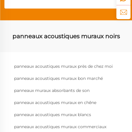
panneaux acoustiques muraux noirs
panneaux acoustiques muraux près de chez moi
panneaux acoustiques muraux bon marché
panneaux muraux absorbants de son
panneaux acoustiques muraux en chêne
panneaux acoustiques muraux blancs
panneaux acoustiques muraux commerciaux