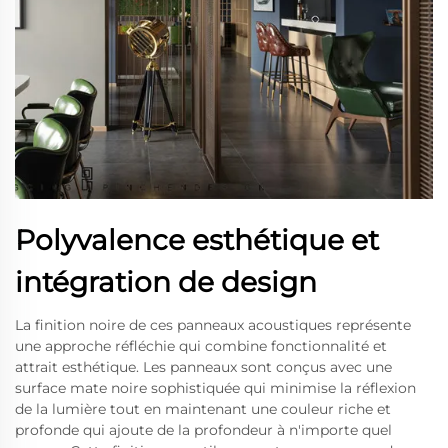
Polyvalence esthétique et
intégration de design
La finition noire de ces panneaux acoustiques représente
une approche réfléchie qui combine fonctionnalité et
attrait esthétique. Les panneaux sont conçus avec une
surface mate noire sophistiquée qui minimise la réflexion
de la lumière tout en maintenant une couleur riche et
profonde qui ajoute de la profondeur à n'importe quel