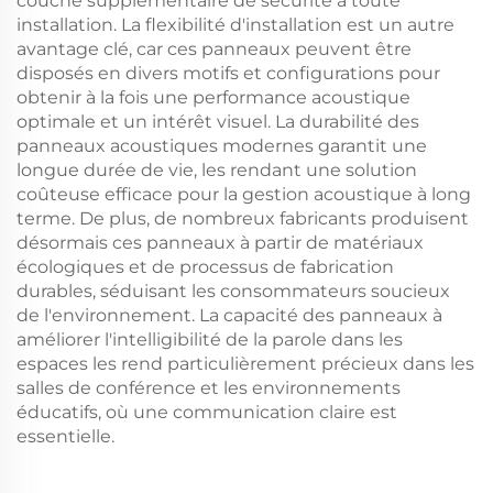
couche supplémentaire de sécurité à toute
installation. La flexibilité d'installation est un autre
avantage clé, car ces panneaux peuvent être
disposés en divers motifs et configurations pour
obtenir à la fois une performance acoustique
optimale et un intérêt visuel. La durabilité des
panneaux acoustiques modernes garantit une
longue durée de vie, les rendant une solution
coûteuse efficace pour la gestion acoustique à long
terme. De plus, de nombreux fabricants produisent
désormais ces panneaux à partir de matériaux
écologiques et de processus de fabrication
durables, séduisant les consommateurs soucieux
de l'environnement. La capacité des panneaux à
améliorer l'intelligibilité de la parole dans les
espaces les rend particulièrement précieux dans les
salles de conférence et les environnements
éducatifs, où une communication claire est
essentielle.