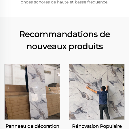
ondes sonores de haute et basse fréquence.
Recommandations de
nouveaux produits
Panneau de décoration
Rénovation Populaire