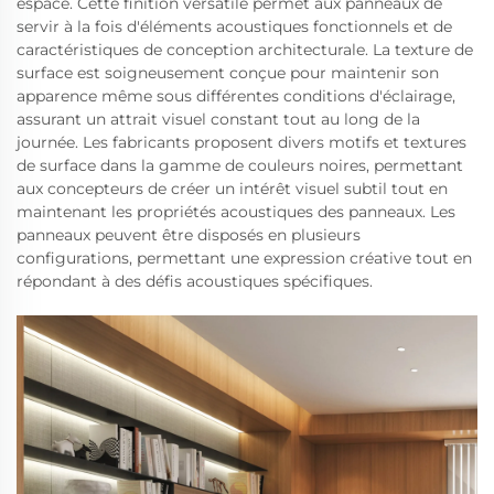
espace. Cette finition versatile permet aux panneaux de
servir à la fois d'éléments acoustiques fonctionnels et de
caractéristiques de conception architecturale. La texture de
surface est soigneusement conçue pour maintenir son
apparence même sous différentes conditions d'éclairage,
assurant un attrait visuel constant tout au long de la
journée. Les fabricants proposent divers motifs et textures
de surface dans la gamme de couleurs noires, permettant
aux concepteurs de créer un intérêt visuel subtil tout en
maintenant les propriétés acoustiques des panneaux. Les
panneaux peuvent être disposés en plusieurs
configurations, permettant une expression créative tout en
répondant à des défis acoustiques spécifiques.