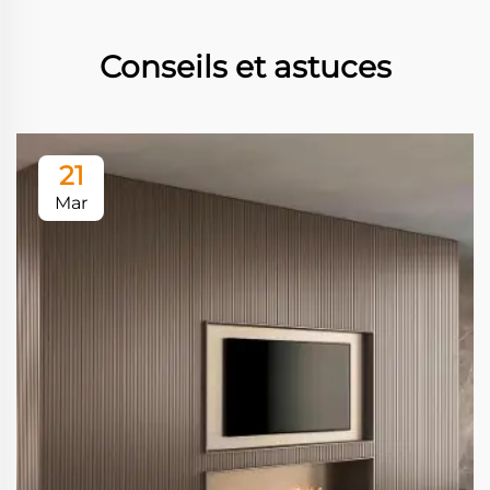
Conseils et astuces
21
Mar