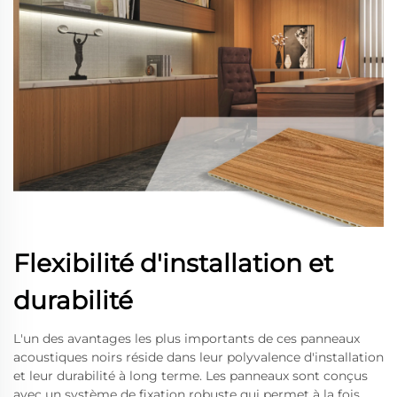
Flexibilité d'installation et
durabilité
L'un des avantages les plus importants de ces panneaux
acoustiques noirs réside dans leur polyvalence d'installation
et leur durabilité à long terme. Les panneaux sont conçus
avec un système de fixation robuste qui permet à la fois