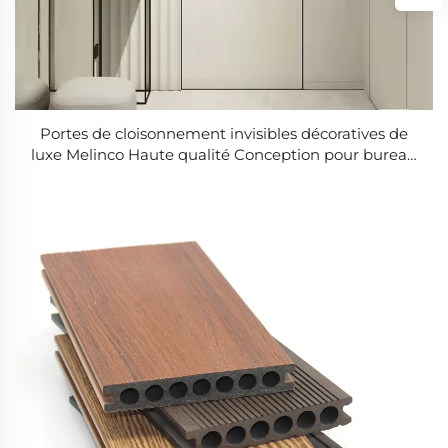
Portes de cloisonnement invisibles décoratives de
luxe Melinco Haute qualité Conception pour bureau
et hôtel Portes invisibles