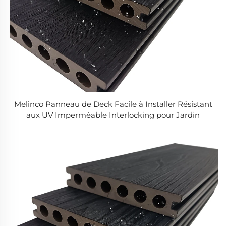
Melinco Panneau de Deck Facile à Installer Résistant
aux UV Imperméable Interlocking pour Jardin