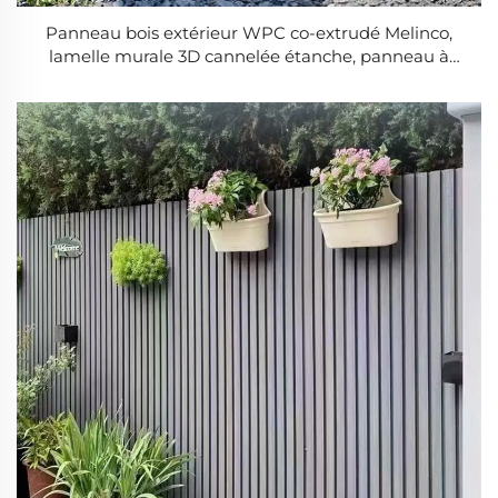
Panneau bois extérieur WPC co-extrudé Melinco,
lamelle murale 3D cannelée étanche, panneau à
grain de bois