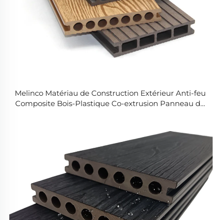
Melinco Matériau de Construction Extérieur Anti-feu
Composite Bois-Plastique Co-extrusion Panneau de
Deck Surface Lisse