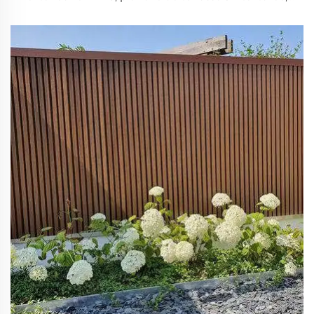
résistante aux fentes, pour sol extérieur