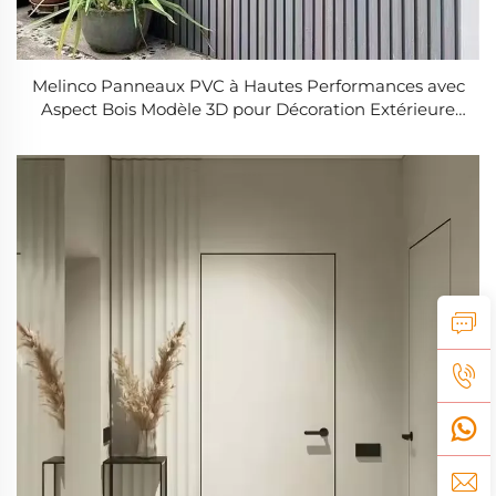
Melinco Panneaux PVC à Hautes Performances avec
Aspect Bois Modèle 3D pour Décoration Extérieure
Résistant aux UV