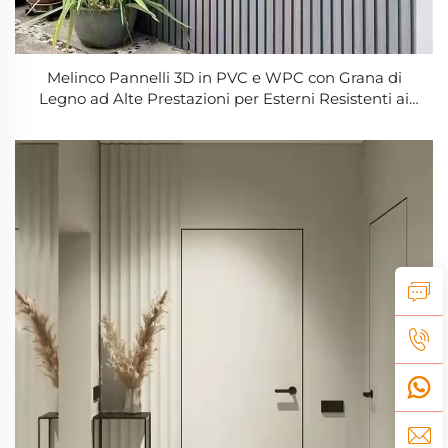
Melinco Pannelli 3D in PVC e WPC con Grana di
Legno ad Alte Prestazioni per Esterni Resistenti ai
Raggi UV