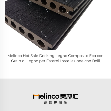
Melinco Hot Sale Decking Legno Composito Eco con
Grain di Legno per Esterni Installazione con Belli
Solchi a Soffa