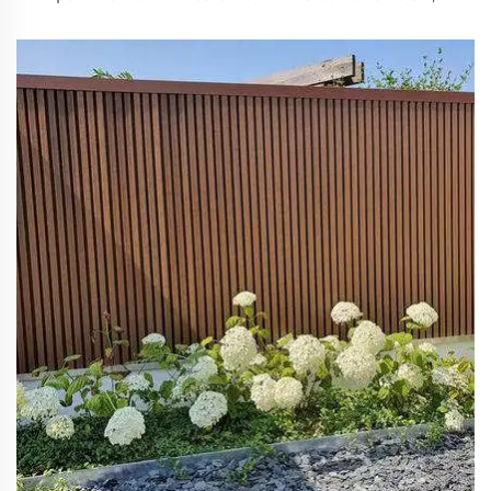
resistente alle crepe, per pavimento esterno