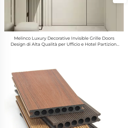
Melinco Luxury Decorative Invisible Grille Doors
Design di Alta Qualità per Ufficio e Hotel Partizioni
Porte Invisibili