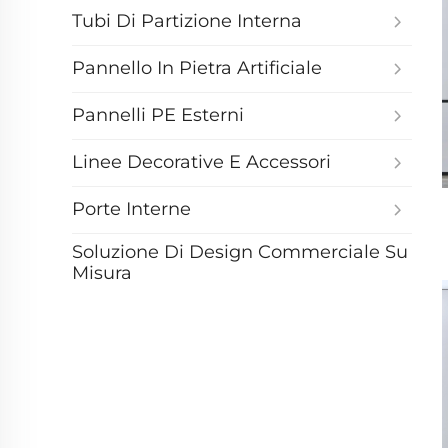
Tubi Di Partizione Interna
Pannello In Pietra Artificiale
Pannelli PE Esterni
Linee Decorative E Accessori
Porte Interne
Soluzione Di Design Commerciale Su
Misura