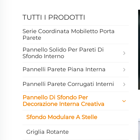
TUTTI I PRODOTTI
Serie Coordinata Mobiletto Porta
Parete
Pannello Solido Per Pareti Di
Sfondo Interno
Pannelli Parete Piana Interna
Pannelli Parete Corrugati Interni
Pannello Di Sfondo Per
Decorazione Interna Creativa
Sfondo Modulare A Stelle
Griglia Rotante