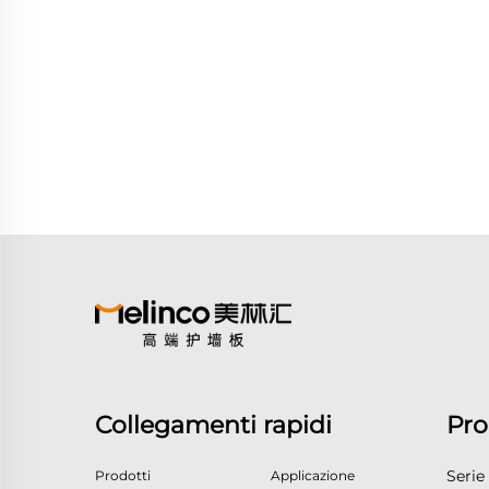
Collegamenti rapidi
Pro
Serie
Prodotti
Applicazione