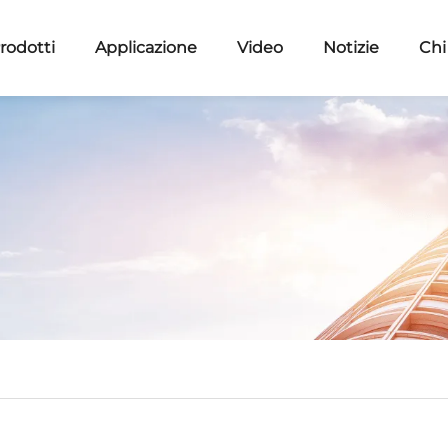
rodotti
Applicazione
Video
Notizie
Chi