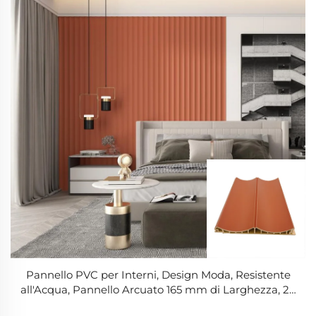
Pannello PVC per Interni, Design Moda, Resistente
all'Acqua, Pannello Arcuato 165 mm di Larghezza, 22
mm Pannello WPC