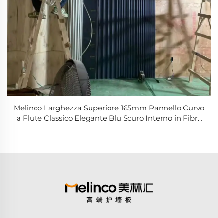
Melinco Larghezza Superiore 165mm Pannello Curvo
a Flute Classico Elegante Blu Scuro Interno in Fibra
di Bambù per Pareti