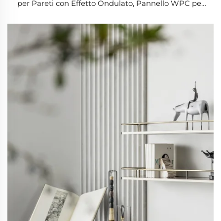
per Pareti con Effetto Ondulato, Pannello WPC per
Esterni