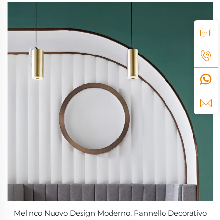
Melinco Nuovo Design Moderno, Pannello Decorativo