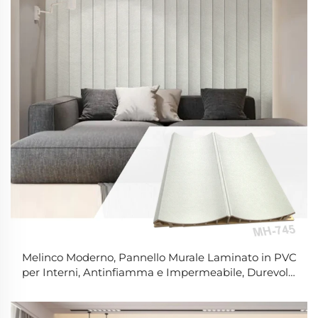
Melinco Moderno, Pannello Murale Laminato in PVC
per Interni, Antinfiamma e Impermeabile, Durevole,
Pannelli 3D