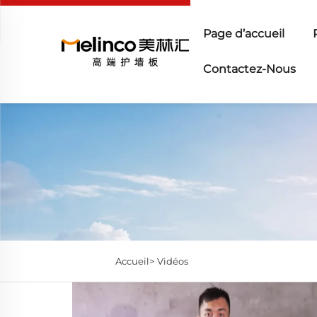
Page d’accueil
Contactez-Nous
Accueil>
Vidéos