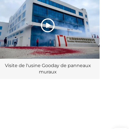
Visite de l'usine Gooday de panneaux
muraux