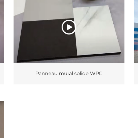
Panneau mural solide WPC