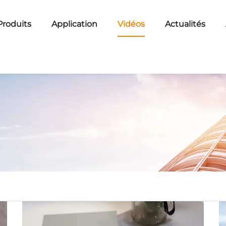
Produits
Application
Vidéos
Actualités