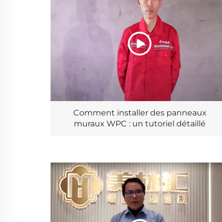
Comment installer des panneaux
muraux WPC : un tutoriel détaillé