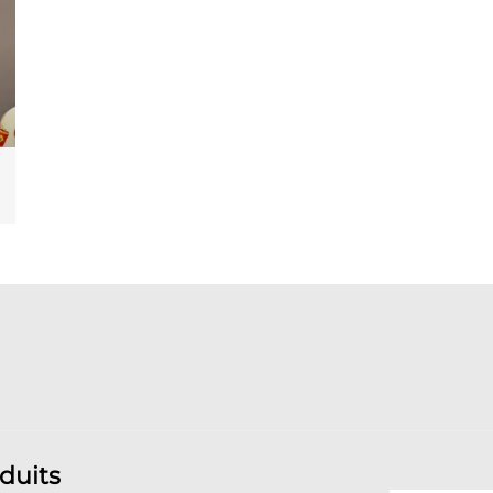
duits