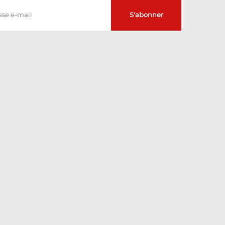
S'abonner