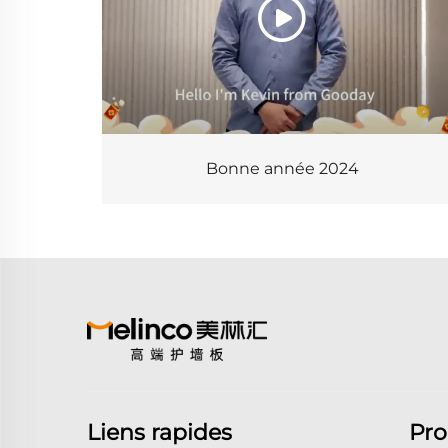
Bonne année 2024
Liens rapides
Pro