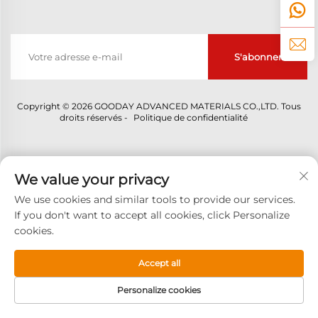
S'abonner
Copyright © 2026 GOODAY ADVANCED MATERIALS CO.,LTD. Tous
droits réservés -
Politique de confidentialité
We value your privacy
We use cookies and similar tools to provide our services.
If you don't want to accept all cookies, click Personalize
cookies.
Accept all
Personalize cookies