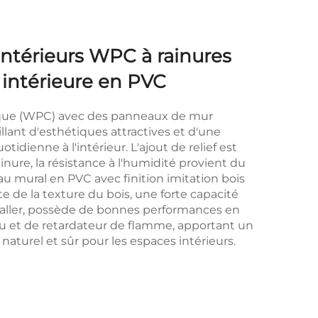
ntérieurs WPC à rainures
 intérieure en PVC
ique (WPC) avec des panneaux de mur
illant d'esthétiques attractives et d'une
otidienne à l'intérieur. L'ajout de relief est
inure, la résistance à l'humidité provient du
 mural en PVC avec finition imitation bois
ste de la texture du bois, une forte capacité
nstaller, possède de bonnes performances en
au et de retardateur de flamme, apportant un
 naturel et sûr pour les espaces intérieurs.