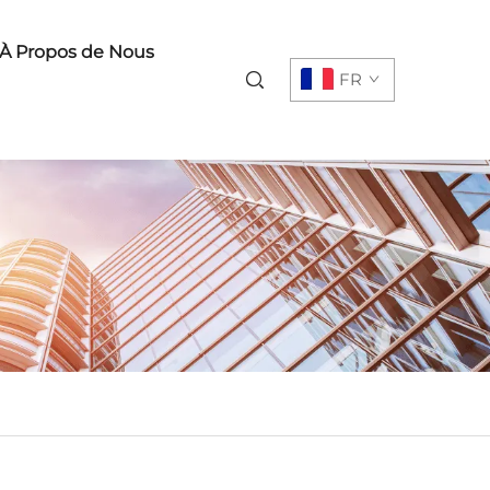
À Propos de Nous
FR