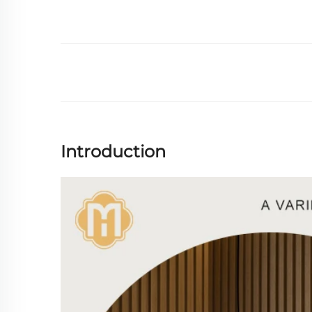
Introduction