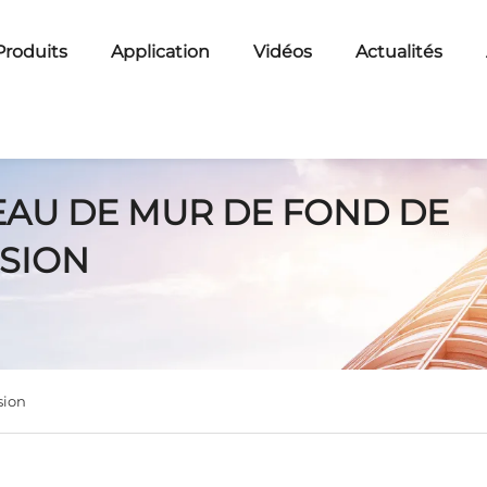
Produits
Application
Vidéos
Actualités
AU DE MUR DE FOND DE
ISION
sion