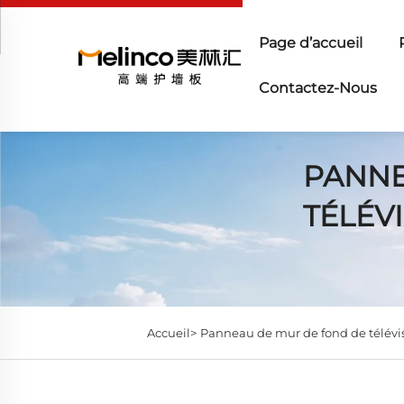
Page d’accueil
Contactez-Nous
PANNE
TÉLÉV
Accueil>
Panneau de mur de fond de télévi