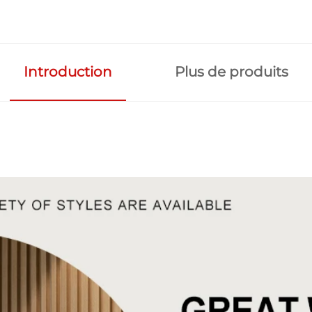
Introduction
Plus de produits