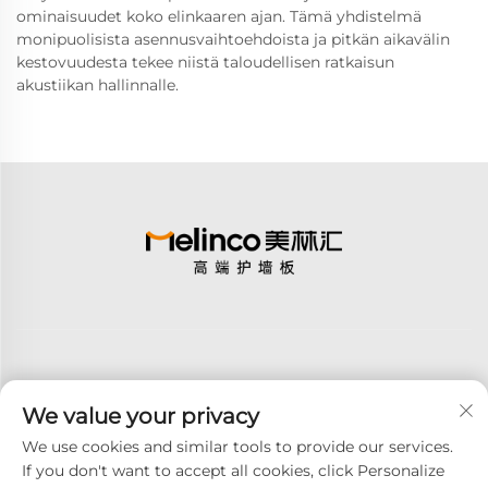
ominaisuudet koko elinkaaren ajan. Tämä yhdistelmä
monipuolisista asennusvaihtoehdoista ja pitkän aikavälin
kestovuudesta tekee niistä taloudellisen ratkaisun
akustiikan hallinnalle.
We value your privacy
Tilaa
We use cookies and similar tools to provide our services.
If you don't want to accept all cookies, click Personalize