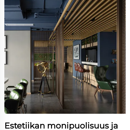
Estetiikan monipuolisuus ja