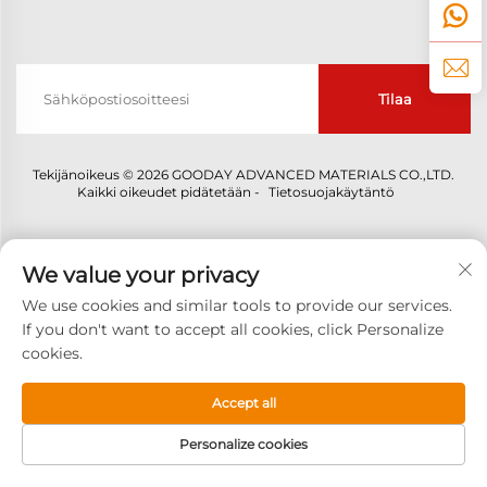
Tilaa
Tekijänoikeus © 2026 GOODAY ADVANCED MATERIALS CO.,LTD.
Kaikki oikeudet pidätetään -
Tietosuojakäytäntö
We value your privacy
We use cookies and similar tools to provide our services.
If you don't want to accept all cookies, click Personalize
cookies.
Accept all
Personalize cookies