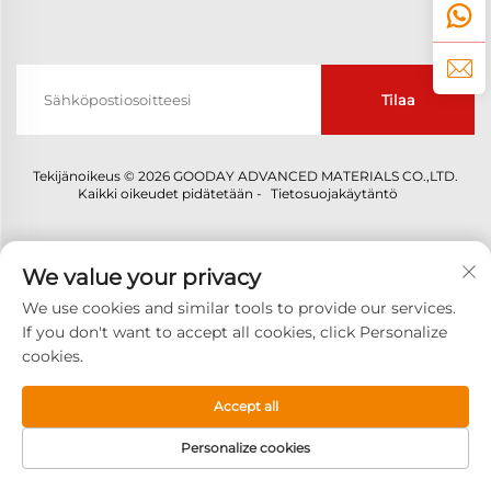
Tilaa
Tekijänoikeus © 2026 GOODAY ADVANCED MATERIALS CO.,LTD.
Kaikki oikeudet pidätetään -
Tietosuojakäytäntö
We value your privacy
We use cookies and similar tools to provide our services.
If you don't want to accept all cookies, click Personalize
cookies.
Accept all
Personalize cookies