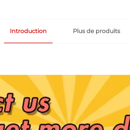
Introduction
Plus de produits