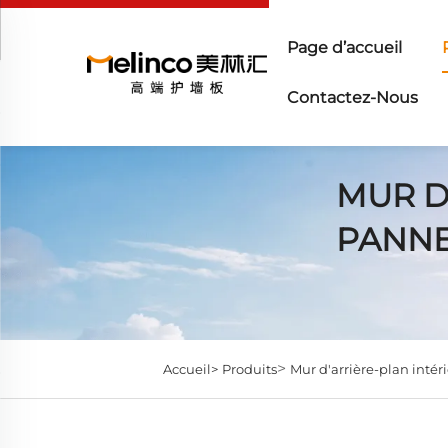
Page d’accueil
Contactez-Nous
MUR D
PANNE
>
Accueil>
Produits
Mur d'arrière-plan inté