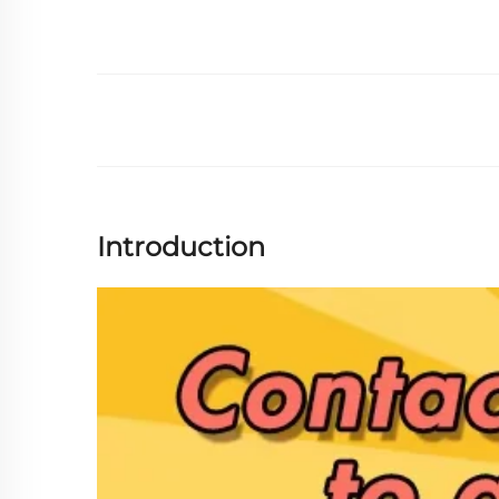
Introduction