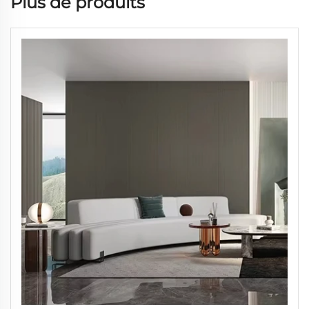
Plus de produits