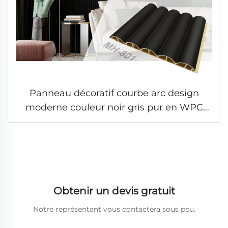
Panneau décoratif courbe arc design
moderne couleur noir gris pur en WPC
PVC pour décoration murale intérieure
Obtenir un devis gratuit
Notre représentant vous contactera sous peu.