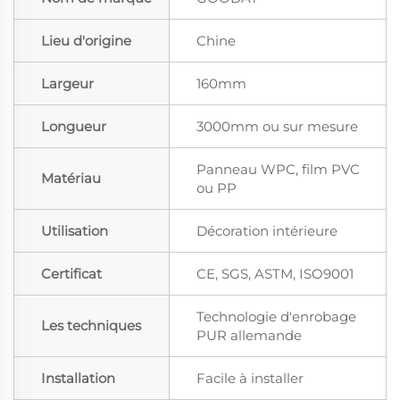
Lieu d'origine
Chine
Largeur
160mm
Longueur
3000mm ou sur mesure
Panneau WPC, film PVC
Matériau
ou PP
Utilisation
Décoration intérieure
Certificat
CE, SGS, ASTM, ISO9001
Technologie d'enrobage
Les techniques
PUR allemande
Installation
Facile à installer