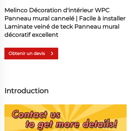
Melinco Décoration d'intérieur WPC
Panneau mural cannelé | Facile à installer
Laminate veiné de teck Panneau mural
décoratif excellent
Obtenir un devis
Introduction