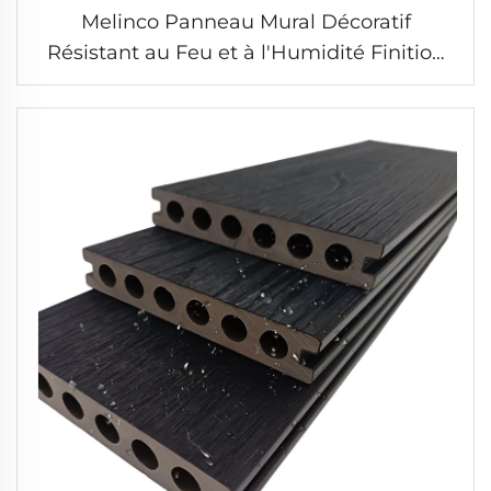
Melinco Panneau Mural Décoratif
Résistant au Feu et à l'Humidité Finition
Aspect Bois Installation Rapide pour Hôtel
Villa Bureau Bâtiment