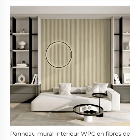
Panneau mural intérieur WPC en fibres de