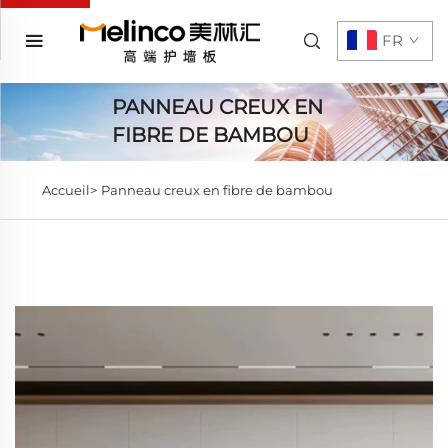
FR
PANNEAU CREUX EN
FIBRE DE BAMBOU
Accueil>
Panneau creux en fibre de bambou