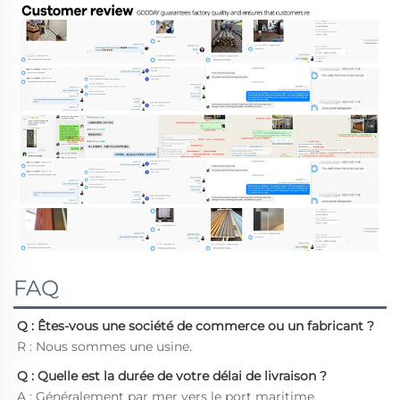
FAQ
Q : Êtes-vous une société de commerce ou un fabricant ? 
R : Nous sommes une usine. 
Q : Quelle est la durée de votre délai de livraison ? 
A : Généralement par mer vers le port maritime, 