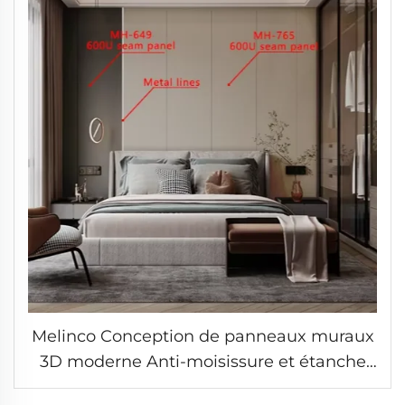
Melinco Conception de panneaux muraux
3D moderne Anti-moisissure et étanche
pour la décoration intérieure en marbre