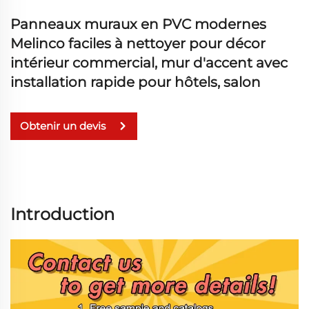
Panneaux muraux en PVC modernes
Melinco faciles à nettoyer pour décor
intérieur commercial, mur d'accent avec
installation rapide pour hôtels, salon
Obtenir un devis
Introduction