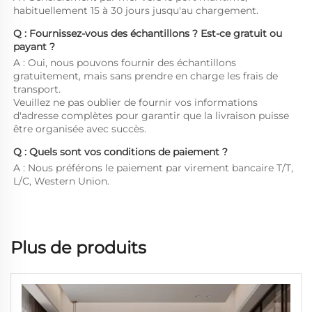
habituellement 15 à 30 jours jusqu'au chargement. 
Q : Fournissez-vous des échantillons ? Est-ce gratuit ou 
payant ? 
A : Oui, nous pouvons fournir des échantillons 
gratuitement, mais sans prendre en charge les frais de 
transport. 
Veuillez ne pas oublier de fournir vos informations 
d'adresse complètes pour garantir que la livraison puisse 
être organisée avec succès. 
Q : Quels sont vos conditions de paiement ?   
A : Nous préférons le paiement par virement bancaire T/T, 
L/C, Western Union. 
Plus de produits