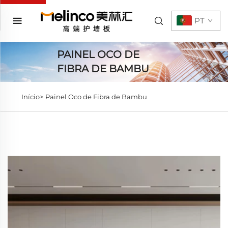
PT
PAINEL OCO DE
FIBRA DE BAMBU
Início>
Painel Oco de Fibra de Bambu