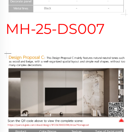
MH-25-DS007 