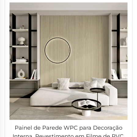
Painel de Parede WPC para Decoração
Interna, Revestimento em Filme de PVC,