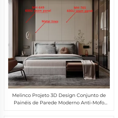
Melinco Projeto 3D Design Conjunto de
Painéis de Parede Moderno Anti-Mofo
Impermeável Decoração Interna Placa de
Mármore