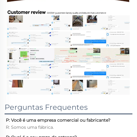
Perguntas Frequentes
P: Você é uma empresa comercial ou fabricante?   
R: Somos uma fábrica. 