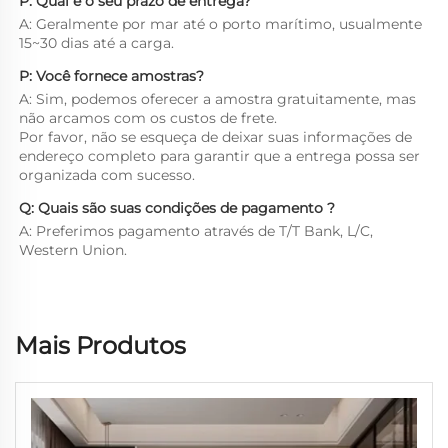
P: Qual é o seu prazo de entrega?   
A: Geralmente por mar até o porto marítimo, usualmente 
15~30 dias até a carga. 
P: Você fornece amostras? 
A: Sim, podemos oferecer a amostra gratuitamente, mas 
não arcamos com os custos de frete. 
Por favor, não se esqueça de deixar suas informações de 
endereço completo para garantir que a entrega possa ser 
organizada com sucesso. 
Q: Quais são suas condições de pagamento ?   
A: Preferimos pagamento através de T/T Bank, L/C, 
Western Union. 
Mais Produtos