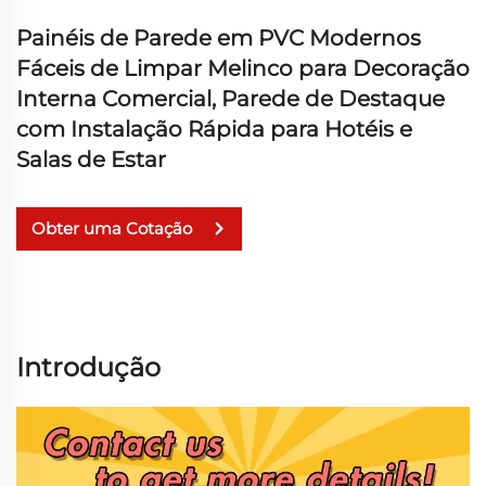
Painéis de Parede em PVC Modernos
Fáceis de Limpar Melinco para Decoração
Interna Comercial, Parede de Destaque
com Instalação Rápida para Hotéis e
Salas de Estar
Obter uma Cotação
Introdução