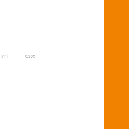
0/200