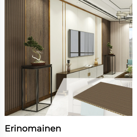
Erinomainen