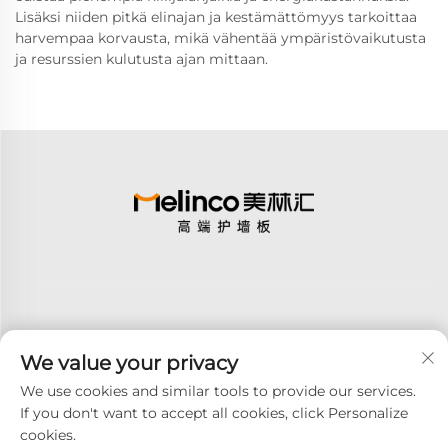
Lisäksi niiden pitkä elinajan ja kestämättömyys tarkoittaa
harvempaa korvausta, mikä vähentää ympäristövaikutusta
ja resurssien kulutusta ajan mittaan.
We value your privacy
Tilaa
We use cookies and similar tools to provide our services.
If you don't want to accept all cookies, click Personalize
cookies.