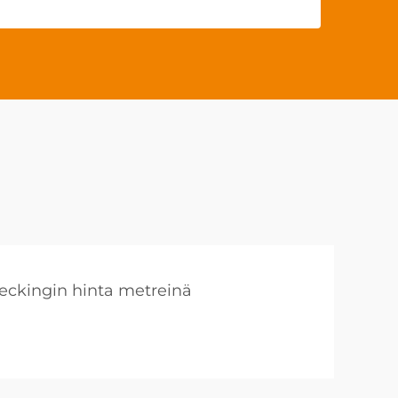
ckingin hinta metreinä