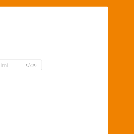
0/200