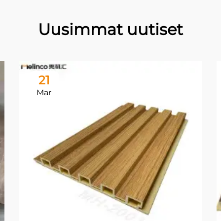
Uusimmat uutiset
21
Mar