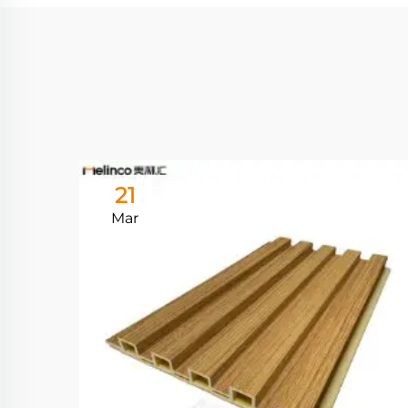
21
Mar