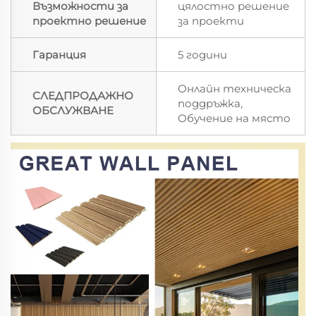
Възможности за
цялостно решение
проектно решение
за проекти
Гаранция
5 години
Онлайн техническа
СЛЕДПРОДАЖНО
поддръжка,
ОБСЛУЖВАНЕ
Обучение на място