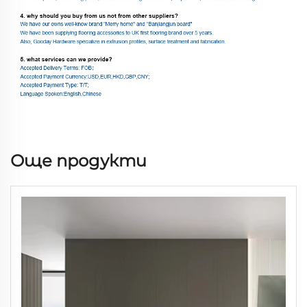
Още продукти