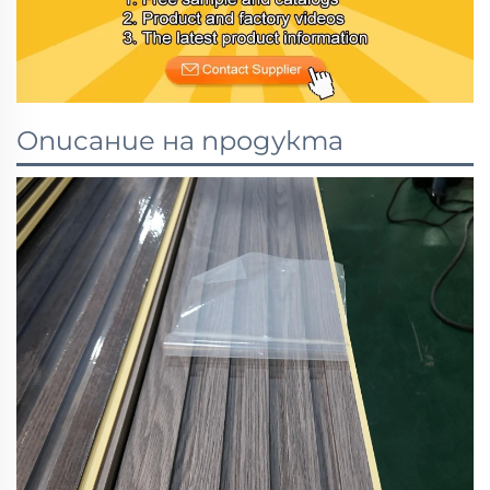
Описание на продукта