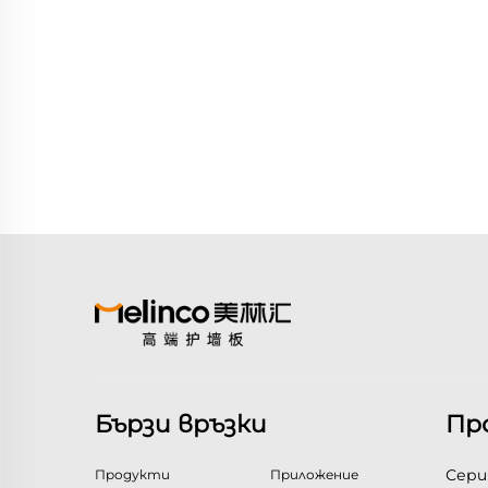
Бързи връзки
Пр
Сери
Продукти
Приложение