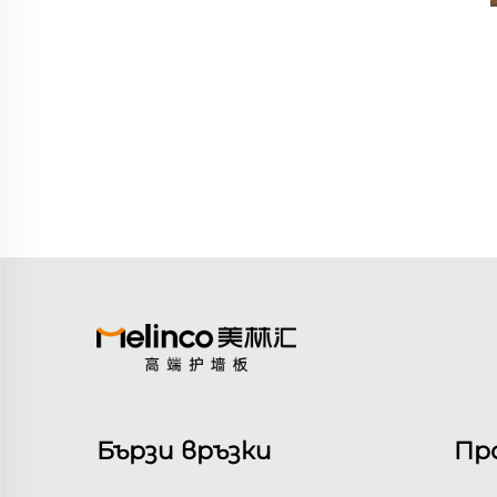
Бързи връзки
Пр