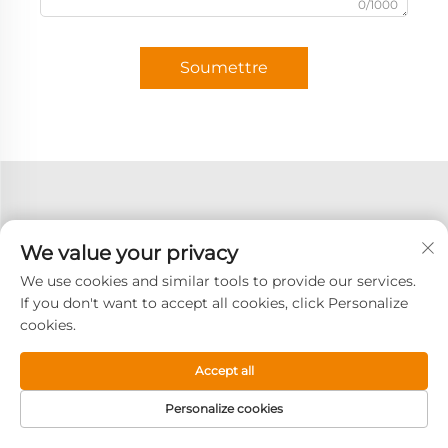
0/1000
Soumettre
We value your privacy
We use cookies and similar tools to provide our services.
If you don't want to accept all cookies, click Personalize
cookies.
Accept all
Personalize cookies
S'abonner