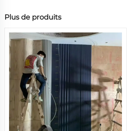
Plus de produits