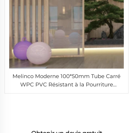
Melinco Moderne 100*50mm Tube Carré
WPC PVC Résistant à la Pourriture
Séparation pour Décoration Intérieure