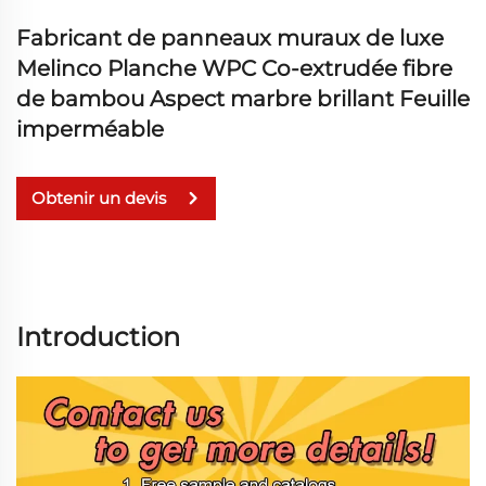
Fabricant de panneaux muraux de luxe
Melinco Planche WPC Co-extrudée fibre
de bambou Aspect marbre brillant Feuille
imperméable
Obtenir un devis
Introduction