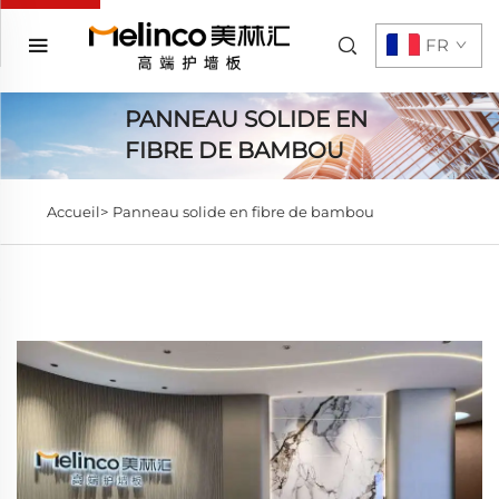
FR
PANNEAU SOLIDE EN
FIBRE DE BAMBOU
Accueil>
Panneau solide en fibre de bambou