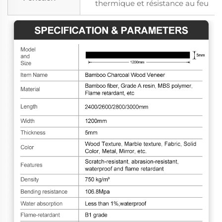
thermique et résistance au feu