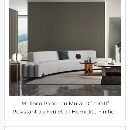
Melinco Panneau Mural Décoratif
Résistant au Feu et à l'Humidité Finition
Aspect Bois Installation Rapide pour Hôtel
Villa Bureau Bâtiment