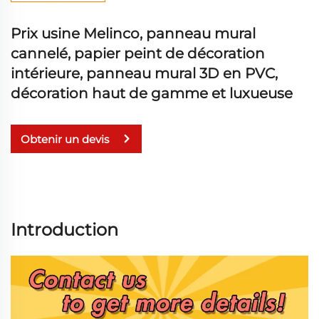
Prix usine Melinco, panneau mural
cannelé, papier peint de décoration
intérieure, panneau mural 3D en PVC,
décoration haut de gamme et luxueuse
Obtenir un devis
Introduction