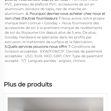
PVC, panneau de plafond PVC, accessoires de sol en 
aluminium, bordure de tapis, nez de marche en 
aluminium. 
4. Pourquoi devriez-vous acheter chez nous et 
non chez d'autres fournisseurs ? 
Nous avons notre propre 
marque bien connue « Gooday ». Nous fournissons des 
accessoires de sol à la première marque de revêtements 
de sol du Royaume-Uni depuis plus de 5 ans. De plus, 
Gooday Hardware se spécialise dans les profils par 
extrusion, le traitement de surface et la fabrication. 
5.Quels services pouvons-nous offrir ? 
Conditions de 
livraison acceptées : EXW/FOB/CIF. Devises de paiement 
acceptées : USD, EUR, HKD, GBP, CNY. Type de paiement 
accepté : T/T. Langues parlées : anglais, chinois. 
Plus de produits