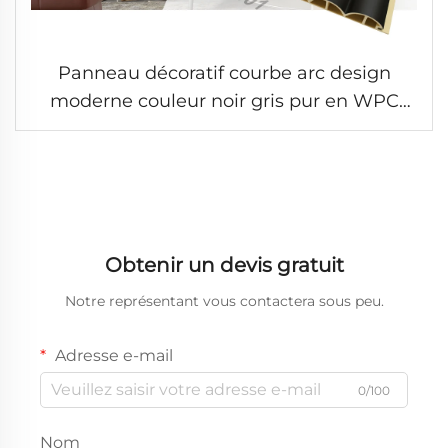
Panneau décoratif courbe arc design
moderne couleur noir gris pur en WPC
PVC pour décoration murale intérieure
Obtenir un devis gratuit
Notre représentant vous contactera sous peu.
Adresse e-mail
0/100
Nom