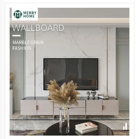
Extérieur