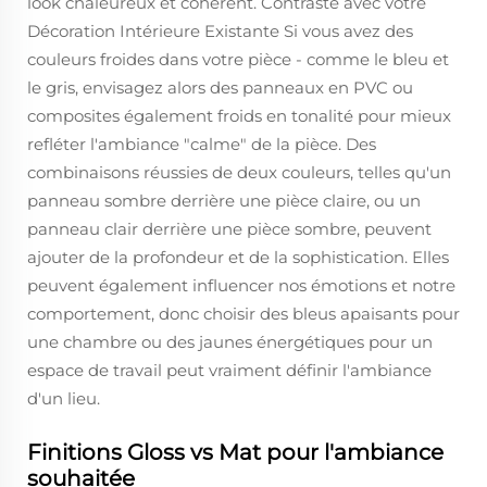
look chaleureux et cohérent. Contraste avec votre
Décoration Intérieure Existante Si vous avez des
couleurs froides dans votre pièce - comme le bleu et
le gris, envisagez alors des panneaux en PVC ou
composites également froids en tonalité pour mieux
refléter l'ambiance "calme" de la pièce. Des
combinaisons réussies de deux couleurs, telles qu'un
panneau sombre derrière une pièce claire, ou un
panneau clair derrière une pièce sombre, peuvent
ajouter de la profondeur et de la sophistication. Elles
peuvent également influencer nos émotions et notre
comportement, donc choisir des bleus apaisants pour
une chambre ou des jaunes énergétiques pour un
espace de travail peut vraiment définir l'ambiance
d'un lieu.
Finitions Gloss vs Mat pour l'ambiance
souhaitée