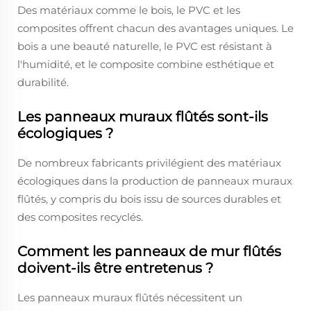
Des matériaux comme le bois, le PVC et les
composites offrent chacun des avantages uniques. Le
bois a une beauté naturelle, le PVC est résistant à
l'humidité, et le composite combine esthétique et
durabilité.
Les panneaux muraux flûtés sont-ils
écologiques ?
De nombreux fabricants privilégient des matériaux
écologiques dans la production de panneaux muraux
flûtés, y compris du bois issu de sources durables et
des composites recyclés.
Comment les panneaux de mur flûtés
doivent-ils être entretenus ?
Les panneaux muraux flûtés nécessitent un