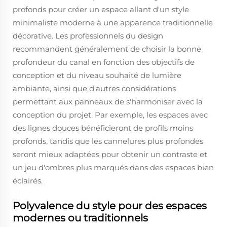
profonds pour créer un espace allant d'un style
minimaliste moderne à une apparence traditionnelle
décorative. Les professionnels du design
recommandent généralement de choisir la bonne
profondeur du canal en fonction des objectifs de
conception et du niveau souhaité de lumière
ambiante, ainsi que d'autres considérations
permettant aux panneaux de s'harmoniser avec la
conception du projet. Par exemple, les espaces avec
des lignes douces bénéficieront de profils moins
profonds, tandis que les cannelures plus profondes
seront mieux adaptées pour obtenir un contraste et
un jeu d'ombres plus marqués dans des espaces bien
éclairés.
Polyvalence du style pour des espaces
modernes ou traditionnels