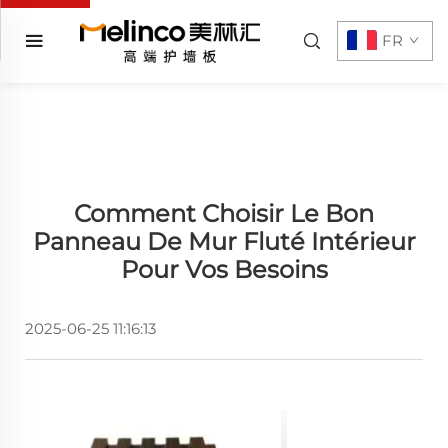
FR
Comment Choisir Le Bon
Panneau De Mur Fluté Intérieur
Pour Vos Besoins
2025-06-25 11:16:13