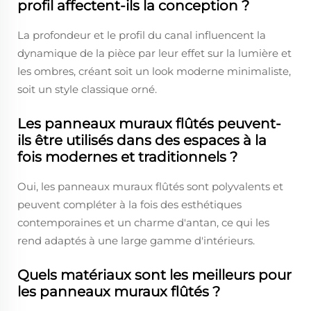
profil affectent-ils la conception ?
La profondeur et le profil du canal influencent la
dynamique de la pièce par leur effet sur la lumière et
les ombres, créant soit un look moderne minimaliste,
soit un style classique orné.
Les panneaux muraux flûtés peuvent-
ils être utilisés dans des espaces à la
fois modernes et traditionnels ?
Oui, les panneaux muraux flûtés sont polyvalents et
peuvent compléter à la fois des esthétiques
contemporaines et un charme d'antan, ce qui les
rend adaptés à une large gamme d'intérieurs.
Quels matériaux sont les meilleurs pour
les panneaux muraux flûtés ?