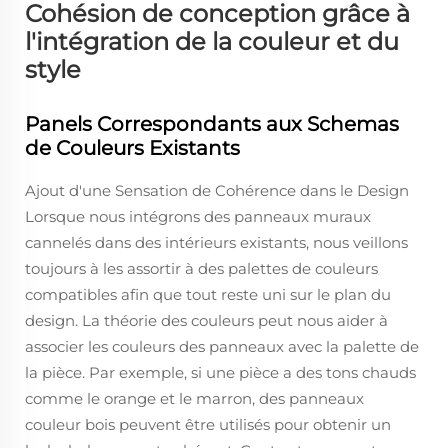
Cohésion de conception grâce à
l'intégration de la couleur et du
style
Panels Correspondants aux Schemas
de Couleurs Existants
Ajout d'une Sensation de Cohérence dans le Design
Lorsque nous intégrons des panneaux muraux
cannelés dans des intérieurs existants, nous veillons
toujours à les assortir à des palettes de couleurs
compatibles afin que tout reste uni sur le plan du
design. La théorie des couleurs peut nous aider à
associer les couleurs des panneaux avec la palette de
la pièce. Par exemple, si une pièce a des tons chauds
comme le orange et le marron, des panneaux
couleur bois peuvent être utilisés pour obtenir un