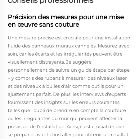
conseils professionnels
Précision des mesures pour une mise
en œuvre sans couture
Une mesure précise est cruciale pour une installation
fluide des panneaux muraux cannelés. Mesurez avec
soin, car les écarts et les irrégularités peuvent être
visuellement distrayants. Je suggère
personnellement de suivre un guide étape par étape
– y compris des rubans à mesurer, des niveaux laser
et des niveaux à bulles d'air comme outils pour un
ajustement parfait. De plus, les interviews d'experts
fournissent des insights sur les erreurs courantes
telles que l'oubli de prendre en compte la courbure
ou les irrégularités du mur qui peuvent affecter la
précision de l'installation. Ainsi, il est crucial de bien
se préparer avant d'installer pour obtenir un résultat