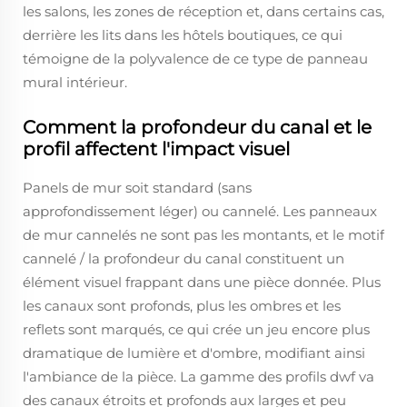
les salons, les zones de réception et, dans certains cas,
derrière les lits dans les hôtels boutiques, ce qui
témoigne de la polyvalence de ce type de panneau
mural intérieur.
Comment la profondeur du canal et le
profil affectent l'impact visuel
Panels de mur soit standard (sans
approfondissement léger) ou cannelé. Les panneaux
de mur cannelés ne sont pas les montants, et le motif
cannelé / la profondeur du canal constituent un
élément visuel frappant dans une pièce donnée. Plus
les canaux sont profonds, plus les ombres et les
reflets sont marqués, ce qui crée un jeu encore plus
dramatique de lumière et d'ombre, modifiant ainsi
l'ambiance de la pièce. La gamme des profils dwf va
des canaux étroits et profonds aux larges et peu