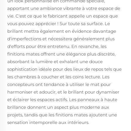
un look personnalisé en commande spéciale,
apportant une ambiance vibrante à votre espace de
vie. C'est ce que le fabricant appelle un espace que
vous pouvez apprécier ! Sur toute sa surface. Le
brillant mettra également en évidence davantage
d'imperfections et nécessitera généralement plus
d'efforts pour être entretenu. En revanche, les
finitions mates offrent une élégance plus discrète,
absorbant la lumière et exhalant une douce
sophistication idéale pour des lieux de repos tels que
les chambres à coucher et les coins lecture. Les
concepteurs ont tendance à utiliser le mat pour
harmoniser et adoucir, et le brillant pour dynamiser
et éclairer les espaces actifs. Les panneaux à haute
brillance donnent un aspect plus moderne aux
projets, tandis que les finitions mates ajoutent une
sensation intemporelle aux intérieurs.