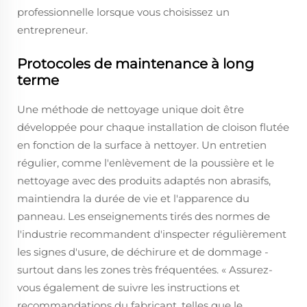
professionnelle lorsque vous choisissez un
entrepreneur.
Protocoles de maintenance à long
terme
Une méthode de nettoyage unique doit être
développée pour chaque installation de cloison flutée
en fonction de la surface à nettoyer. Un entretien
régulier, comme l'enlèvement de la poussière et le
nettoyage avec des produits adaptés non abrasifs,
maintiendra la durée de vie et l'apparence du
panneau. Les enseignements tirés des normes de
l'industrie recommandent d'inspecter régulièrement
les signes d'usure, de déchirure et de dommage -
surtout dans les zones très fréquentées. « Assurez-
vous également de suivre les instructions et
recommandations du fabricant, telles que le