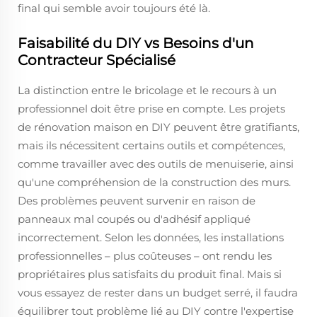
final qui semble avoir toujours été là.
Faisabilité du DIY vs Besoins d'un
Contracteur Spécialisé
La distinction entre le bricolage et le recours à un
professionnel doit être prise en compte. Les projets
de rénovation maison en DIY peuvent être gratifiants,
mais ils nécessitent certains outils et compétences,
comme travailler avec des outils de menuiserie, ainsi
qu'une compréhension de la construction des murs.
Des problèmes peuvent survenir en raison de
panneaux mal coupés ou d'adhésif appliqué
incorrectement. Selon les données, les installations
professionnelles – plus coûteuses – ont rendu les
propriétaires plus satisfaits du produit final. Mais si
vous essayez de rester dans un budget serré, il faudra
équilibrer tout problème lié au DIY contre l'expertise