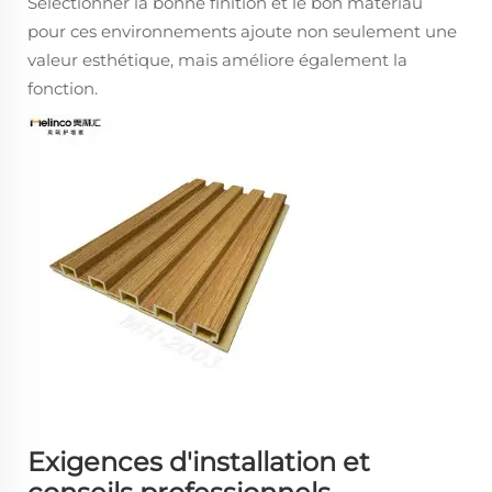
Sélectionner la bonne finition et le bon matériau
pour ces environnements ajoute non seulement une
valeur esthétique, mais améliore également la
fonction.
Exigences d'installation et