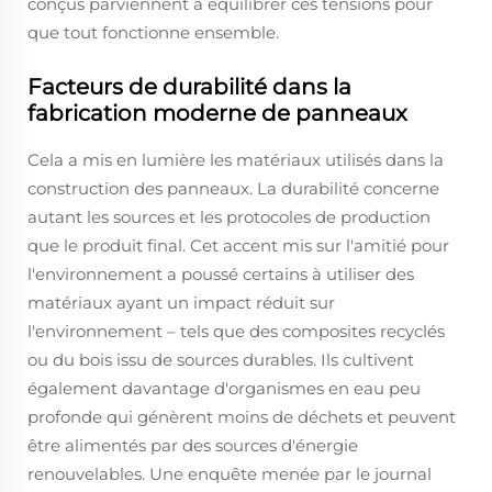
conçus parviennent à équilibrer ces tensions pour
que tout fonctionne ensemble.
Facteurs de durabilité dans la
fabrication moderne de panneaux
Cela a mis en lumière les matériaux utilisés dans la
construction des panneaux. La durabilité concerne
autant les sources et les protocoles de production
que le produit final. Cet accent mis sur l'amitié pour
l'environnement a poussé certains à utiliser des
matériaux ayant un impact réduit sur
l'environnement – tels que des composites recyclés
ou du bois issu de sources durables. Ils cultivent
également davantage d'organismes en eau peu
profonde qui génèrent moins de déchets et peuvent
être alimentés par des sources d'énergie
renouvelables. Une enquête menée par le journal