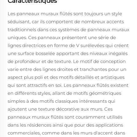
Caractéristiques
Les panneaux muraux flûtés sont toujours un style
séduisant, car ils comportent de nombreux accents
traditionnels dans ces systèmes de panneaux muraux
uniques. Ces panneaux présentent une série de
lignes directrices en forme de V surélevées qui créent
une surface bosselée apportant des niveaux inégalés
de profondeur et de texture. Le motif de conception
varie entre des lignes droites et tranchantes pour un
aspect plus poli et des motifs détaillés et artistiques
qui sont attractifs en soi. Les panneaux flûtés existent
en différents styles, allant de motifs géométriques
simples à des motifs classiques intéressants qui
ajoutent une texture décorative aux murs. Ces
panneaux muraux flûtés sont couramment utilisés
dans les résidences ainsi que pour des applications
commerciales, comme dans les murs d'accent dans