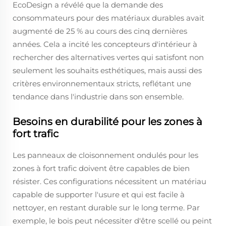
EcoDesign a révélé que la demande des
consommateurs pour des matériaux durables avait
augmenté de 25 % au cours des cinq dernières
années. Cela a incité les concepteurs d'intérieur à
rechercher des alternatives vertes qui satisfont non
seulement les souhaits esthétiques, mais aussi des
critères environnementaux stricts, reflétant une
tendance dans l'industrie dans son ensemble.
Besoins en durabilité pour les zones à
fort trafic
Les panneaux de cloisonnement ondulés pour les
zones à fort trafic doivent être capables de bien
résister. Ces configurations nécessitent un matériau
capable de supporter l'usure et qui est facile à
nettoyer, en restant durable sur le long terme. Par
exemple, le bois peut nécessiter d'être scellé ou peint