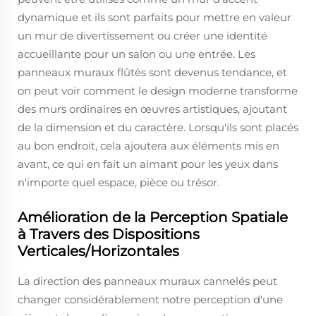
dynamique et ils sont parfaits pour mettre en valeur
un mur de divertissement ou créer une identité
accueillante pour un salon ou une entrée. Les
panneaux muraux flûtés sont devenus tendance, et
on peut voir comment le design moderne transforme
des murs ordinaires en œuvres artistiques, ajoutant
de la dimension et du caractère. Lorsqu'ils sont placés
au bon endroit, cela ajoutera aux éléments mis en
avant, ce qui en fait un aimant pour les yeux dans
n'importe quel espace, pièce ou trésor.
Amélioration de la Perception Spatiale
à Travers des Dispositions
Verticales/Horizontales
La direction des panneaux muraux cannelés peut
changer considérablement notre perception d'une