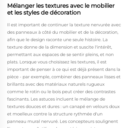
Mélanger les textures avec le mobilier
et les styles de décoration
Il est important de continuer la texture nervurée avec
des panneaux à côté du mobilier et de la décoration,
afin que le design raconte une seule histoire. La
texture donne de la dimension et suscite l'intérêt,
permettant aux espaces de se sentir pleins, et non
plats. Lorsque vous choisissez les textures, il est
important de penser à ce qui est déjà présent dans la
pièce - par exemple, combiner des panneaux lisses et
brillants avec des matériaux naturels rugueux
comme le rotin ou le bois peut créer des contrastes
fascinants. Les astuces incluent le mélange de
textures douces et dures : un canapé en velours doux
et moelleux contre la structure rythmée d'un
panneau mural nervuré. Les concepteurs soulignent