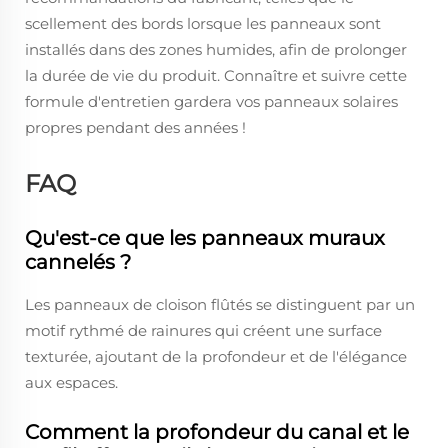
scellement des bords lorsque les panneaux sont
installés dans des zones humides, afin de prolonger
la durée de vie du produit. Connaître et suivre cette
formule d'entretien gardera vos panneaux solaires
propres pendant des années !
FAQ
Qu'est-ce que les panneaux muraux
cannelés ?
Les panneaux de cloison flûtés se distinguent par un
motif rythmé de rainures qui créent une surface
texturée, ajoutant de la profondeur et de l'élégance
aux espaces.
Comment la profondeur du canal et le