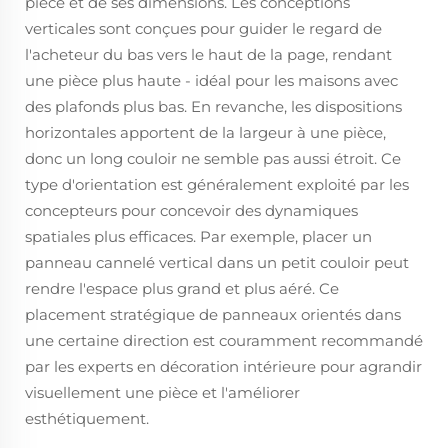
pièce et de ses dimensions. Les conceptions
verticales sont conçues pour guider le regard de
l'acheteur du bas vers le haut de la page, rendant
une pièce plus haute - idéal pour les maisons avec
des plafonds plus bas. En revanche, les dispositions
horizontales apportent de la largeur à une pièce,
donc un long couloir ne semble pas aussi étroit. Ce
type d'orientation est généralement exploité par les
concepteurs pour concevoir des dynamiques
spatiales plus efficaces. Par exemple, placer un
panneau cannelé vertical dans un petit couloir peut
rendre l'espace plus grand et plus aéré. Ce
placement stratégique de panneaux orientés dans
une certaine direction est couramment recommandé
par les experts en décoration intérieure pour agrandir
visuellement une pièce et l'améliorer
esthétiquement.