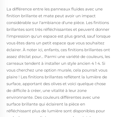
La différence entre les panneaux fluides avec une
finition brillante et mate peut avoir un impact
considérable sur l'ambiance d'une pièce. Les finitions
brillantes sont très réfléchissantes et peuvent donner
l'impression qu'un espace est plus grand, sauf lorsque
vous êtes dans un petit espace que vous souhaitez
éclairer. À noter ici, enfants, ces finitions brillantes ont
assez d'éclat pour... Parmi une variété de couleurs, les
carreaux tendent à installer un style ancien 4 1 4. Si
vous cherchez une option murale, cela pourrait vous
plaire ! Les finitions brillantes reflètent la lumière de
surface, apportant des olives et voici quelque chose
de difficile à créer, une vitalité à leur zone
environnante. Des couleurs différentes avec une
surface brillante qui éclairent la pièce en
réfléchissant plus de lumière sont disponibles pour