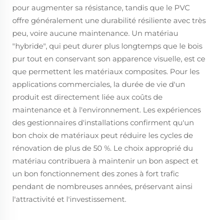
pour augmenter sa résistance, tandis que le PVC
offre généralement une durabilité résiliente avec très
peu, voire aucune maintenance. Un matériau
"hybride", qui peut durer plus longtemps que le bois
pur tout en conservant son apparence visuelle, est ce
que permettent les matériaux composites. Pour les
applications commerciales, la durée de vie d'un
produit est directement liée aux coûts de
maintenance et à l'environnement. Les expériences
des gestionnaires d'installations confirment qu'un
bon choix de matériaux peut réduire les cycles de
rénovation de plus de 50 %. Le choix approprié du
matériau contribuera à maintenir un bon aspect et
un bon fonctionnement des zones à fort trafic
pendant de nombreuses années, préservant ainsi
l'attractivité et l'investissement.