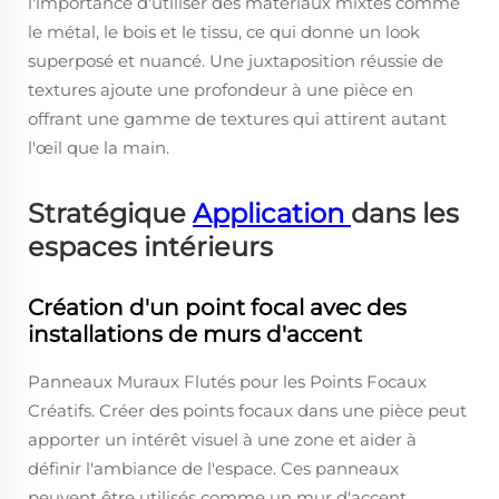
l'importance d'utiliser des matériaux mixtes comme
le métal, le bois et le tissu, ce qui donne un look
superposé et nuancé. Une juxtaposition réussie de
textures ajoute une profondeur à une pièce en
offrant une gamme de textures qui attirent autant
l'œil que la main.
Stratégique
Application
dans les
espaces intérieurs
Création d'un point focal avec des
installations de murs d'accent
Panneaux Muraux Flutés pour les Points Focaux
Créatifs. Créer des points focaux dans une pièce peut
apporter un intérêt visuel à une zone et aider à
définir l'ambiance de l'espace. Ces panneaux
peuvent être utilisés comme un mur d'accent