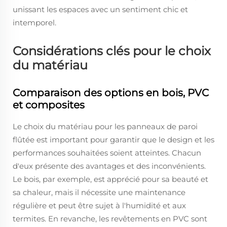
unissant les espaces avec un sentiment chic et
intemporel.
Considérations clés pour le choix
du matériau
Comparaison des options en bois, PVC
et composites
Le choix du matériau pour les panneaux de paroi
flûtée est important pour garantir que le design et les
performances souhaitées soient atteintes. Chacun
d'eux présente des avantages et des inconvénients.
Le bois, par exemple, est apprécié pour sa beauté et
sa chaleur, mais il nécessite une maintenance
régulière et peut être sujet à l'humidité et aux
termites. En revanche, les revêtements en PVC sont