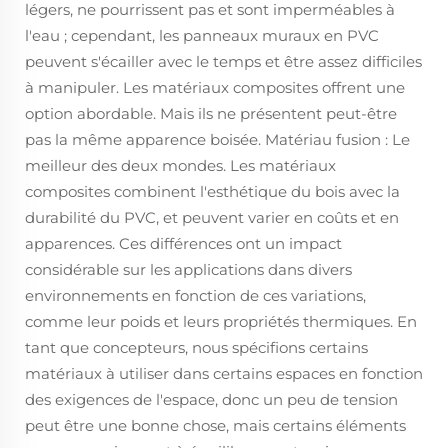
légers, ne pourrissent pas et sont imperméables à
l'eau ; cependant, les panneaux muraux en PVC
peuvent s'écailler avec le temps et être assez difficiles
à manipuler. Les matériaux composites offrent une
option abordable. Mais ils ne présentent peut-être
pas la même apparence boisée. Matériau fusion : Le
meilleur des deux mondes. Les matériaux
composites combinent l'esthétique du bois avec la
durabilité du PVC, et peuvent varier en coûts et en
apparences. Ces différences ont un impact
considérable sur les applications dans divers
environnements en fonction de ces variations,
comme leur poids et leurs propriétés thermiques. En
tant que concepteurs, nous spécifions certains
matériaux à utiliser dans certains espaces en fonction
des exigences de l'espace, donc un peu de tension
peut être une bonne chose, mais certains éléments