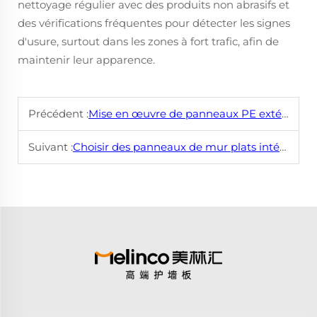
nettoyage régulier avec des produits non abrasifs et
des vérifications fréquentes pour détecter les signes
d'usure, surtout dans les zones à fort trafic, afin de
maintenir leur apparence.
Précédent :
Mise en œuvre de panneaux PE extérieurs dans votre processus de conception
Suivant :
Choisir des panneaux de mur plats intérieurs pour une efficacité maximale