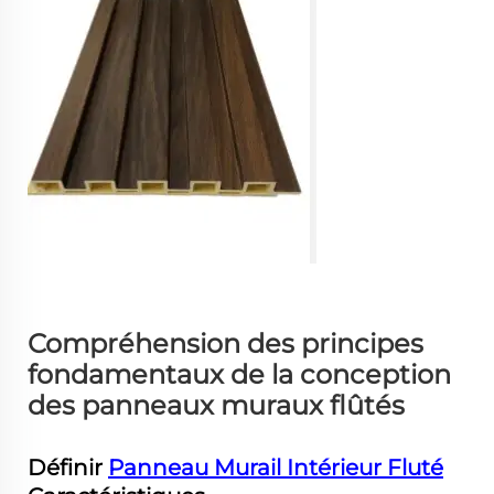
Compréhension des principes
fondamentaux de la conception
des panneaux muraux flûtés
Définir
Panneau Murail Intérieur Fluté