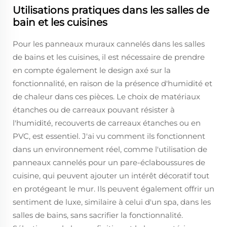
Utilisations pratiques dans les salles de
bain et les cuisines
Pour les panneaux muraux cannelés dans les salles
de bains et les cuisines, il est nécessaire de prendre
en compte également le design axé sur la
fonctionnalité, en raison de la présence d'humidité et
de chaleur dans ces pièces. Le choix de matériaux
étanches ou de carreaux pouvant résister à
l'humidité, recouverts de carreaux étanches ou en
PVC, est essentiel. J'ai vu comment ils fonctionnent
dans un environnement réel, comme l'utilisation de
panneaux cannelés pour un pare-éclaboussures de
cuisine, qui peuvent ajouter un intérêt décoratif tout
en protégeant le mur. Ils peuvent également offrir un
sentiment de luxe, similaire à celui d'un spa, dans les
salles de bains, sans sacrifier la fonctionnalité.