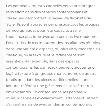
Les panneaux muraux cannelés peuvent s'intégrer
sans effort dans des espaces contemporains et
classiques, démontrant le niveau de flexibilité de
‘style’. Ils sont appréciés par presque tous les groupes
démographiques pour leur capacité à relier
l'opulence classique avec une perspective moderne.
Des études de cas montrent des installations réussies
dans une variété d'espaces, du plus ultra-moderne au
classique, où la texture et le raffinement sont
essentiels. Par exemple, dans des espaces
contemporains, les panneaux peuvent ajouter une
légère texture à un groupe monochrome de quatre,
tandis que dans les pièces traditionnelles, leurs
rainures reflètent une grâce passée sans être trop
envahissantes. En conséquence, les panneaux
muraux cannelés excellemment juxtaposent l'attrait
d'un autre monde avec un design contemporain,