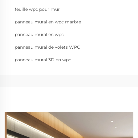
feuille wpc pour mur
panneau mural en wpc marbre
panneau mural en wpc
panneau mural de volets WPC
panneau mural 3D en wpc