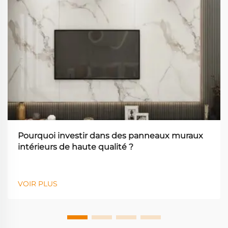
Pourquoi investir dans des panneaux muraux
intérieurs de haute qualité ?
VOIR PLUS