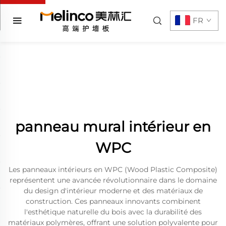
FR
panneau mural intérieur en
WPC
Les panneaux intérieurs en WPC (Wood Plastic Composite)
représentent une avancée révolutionnaire dans le domaine
du design d'intérieur moderne et des matériaux de
construction. Ces panneaux innovants combinent
l'esthétique naturelle du bois avec la durabilité des
matériaux polymères, offrant une solution polyvalente pour