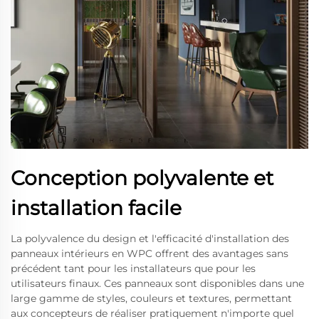
Conception polyvalente et
installation facile
La polyvalence du design et l'efficacité d'installation des
panneaux intérieurs en WPC offrent des avantages sans
précédent tant pour les installateurs que pour les
utilisateurs finaux. Ces panneaux sont disponibles dans une
large gamme de styles, couleurs et textures, permettant
aux concepteurs de réaliser pratiquement n'importe quel