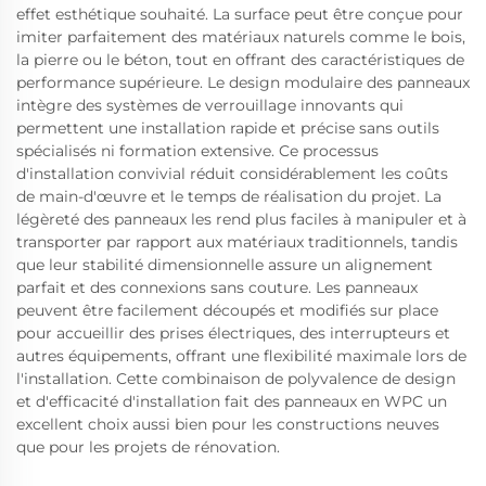
effet esthétique souhaité. La surface peut être conçue pour
imiter parfaitement des matériaux naturels comme le bois,
la pierre ou le béton, tout en offrant des caractéristiques de
performance supérieure. Le design modulaire des panneaux
intègre des systèmes de verrouillage innovants qui
permettent une installation rapide et précise sans outils
spécialisés ni formation extensive. Ce processus
d'installation convivial réduit considérablement les coûts
de main-d'œuvre et le temps de réalisation du projet. La
légèreté des panneaux les rend plus faciles à manipuler et à
transporter par rapport aux matériaux traditionnels, tandis
que leur stabilité dimensionnelle assure un alignement
parfait et des connexions sans couture. Les panneaux
peuvent être facilement découpés et modifiés sur place
pour accueillir des prises électriques, des interrupteurs et
autres équipements, offrant une flexibilité maximale lors de
l'installation. Cette combinaison de polyvalence de design
et d'efficacité d'installation fait des panneaux en WPC un
excellent choix aussi bien pour les constructions neuves
que pour les projets de rénovation.