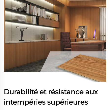
Durabilité et résistance aux
intempéries supérieures