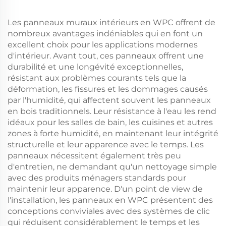
Les panneaux muraux intérieurs en WPC offrent de
nombreux avantages indéniables qui en font un
excellent choix pour les applications modernes
d'intérieur. Avant tout, ces panneaux offrent une
durabilité et une longévité exceptionnelles,
résistant aux problèmes courants tels que la
déformation, les fissures et les dommages causés
par l'humidité, qui affectent souvent les panneaux
en bois traditionnels. Leur résistance à l'eau les rend
idéaux pour les salles de bain, les cuisines et autres
zones à forte humidité, en maintenant leur intégrité
structurelle et leur apparence avec le temps. Les
panneaux nécessitent également très peu
d'entretien, ne demandant qu'un nettoyage simple
avec des produits ménagers standards pour
maintenir leur apparence. D'un point de view de
l'installation, les panneaux en WPC présentent des
conceptions conviviales avec des systèmes de clic
qui réduisent considérablement le temps et les