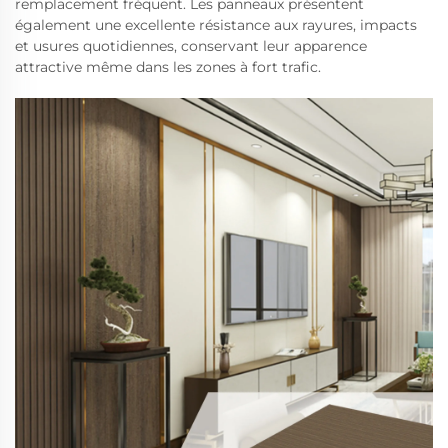
remplacement fréquent. Les panneaux présentent
également une excellente résistance aux rayures, impacts
et usures quotidiennes, conservant leur apparence
attractive même dans les zones à fort trafic.