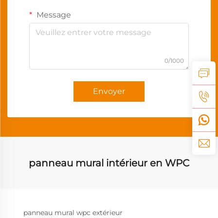
Message
0/1000
Envoyer
panneau mural intérieur en WPC
panneau mural wpc extérieur