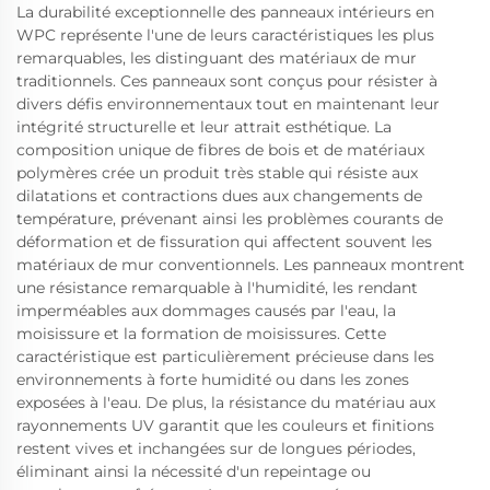
La durabilité exceptionnelle des panneaux intérieurs en
WPC représente l'une de leurs caractéristiques les plus
remarquables, les distinguant des matériaux de mur
traditionnels. Ces panneaux sont conçus pour résister à
divers défis environnementaux tout en maintenant leur
intégrité structurelle et leur attrait esthétique. La
composition unique de fibres de bois et de matériaux
polymères crée un produit très stable qui résiste aux
dilatations et contractions dues aux changements de
température, prévenant ainsi les problèmes courants de
déformation et de fissuration qui affectent souvent les
matériaux de mur conventionnels. Les panneaux montrent
une résistance remarquable à l'humidité, les rendant
imperméables aux dommages causés par l'eau, la
moisissure et la formation de moisissures. Cette
caractéristique est particulièrement précieuse dans les
environnements à forte humidité ou dans les zones
exposées à l'eau. De plus, la résistance du matériau aux
rayonnements UV garantit que les couleurs et finitions
restent vives et inchangées sur de longues périodes,
éliminant ainsi la nécessité d'un repeintage ou