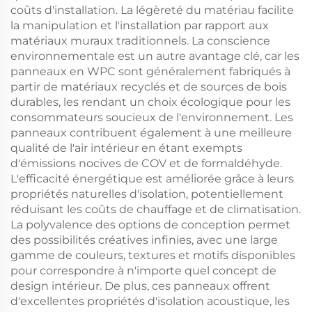
coûts d'installation. La légèreté du matériau facilite
la manipulation et l'installation par rapport aux
matériaux muraux traditionnels. La conscience
environnementale est un autre avantage clé, car les
panneaux en WPC sont généralement fabriqués à
partir de matériaux recyclés et de sources de bois
durables, les rendant un choix écologique pour les
consommateurs soucieux de l'environnement. Les
panneaux contribuent également à une meilleure
qualité de l'air intérieur en étant exempts
d'émissions nocives de COV et de formaldéhyde.
L'efficacité énergétique est améliorée grâce à leurs
propriétés naturelles d'isolation, potentiellement
réduisant les coûts de chauffage et de climatisation.
La polyvalence des options de conception permet
des possibilités créatives infinies, avec une large
gamme de couleurs, textures et motifs disponibles
pour correspondre à n'importe quel concept de
design intérieur. De plus, ces panneaux offrent
d'excellentes propriétés d'isolation acoustique, les