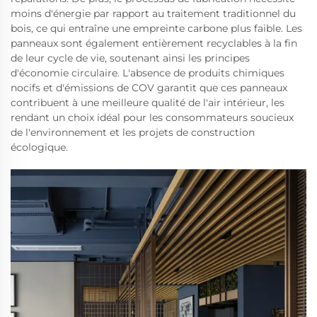
moins d'énergie par rapport au traitement traditionnel du
bois, ce qui entraîne une empreinte carbone plus faible. Les
panneaux sont également entièrement recyclables à la fin
de leur cycle de vie, soutenant ainsi les principes
d'économie circulaire. L'absence de produits chimiques
nocifs et d'émissions de COV garantit que ces panneaux
contribuent à une meilleure qualité de l'air intérieur, les
rendant un choix idéal pour les consommateurs soucieux
de l'environnement et les projets de construction
écologique.