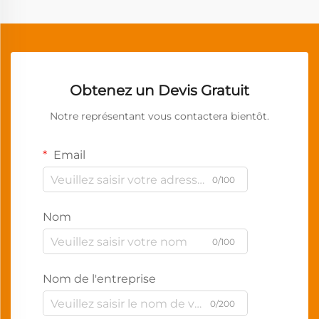
Obtenez un Devis Gratuit
Notre représentant vous contactera bientôt.
Email
0/100
Nom
0/100
Nom de l'entreprise
0/200