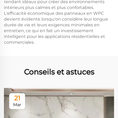
rendant idéaux pour créer des environnements
intérieurs plus calmes et plus confortables.
L'efficacité économique des panneaux en WPC
devient évidente lorsqu'on considère leur longue
durée de vie et leurs exigences minimales en
entretien, ce qui en fait un investissement
intelligent pour les applications résidentielles et
commerciales.
Conseils et astuces
21
Mar