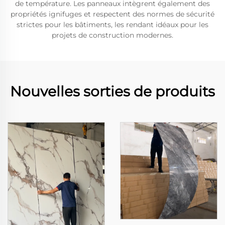
de température. Les panneaux intègrent également des
propriétés ignifuges et respectent des normes de sécurité
strictes pour les bâtiments, les rendant idéaux pour les
projets de construction modernes.
Nouvelles sorties de produits