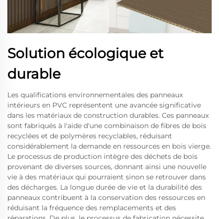
Solution écologique et
durable
Les qualifications environnementales des panneaux
intérieurs en PVC représentent une avancée significative
dans les matériaux de construction durables. Ces panneaux
sont fabriqués à l'aide d'une combinaison de fibres de bois
recyclées et de polymères recyclables, réduisant
considérablement la demande en ressources en bois vierge.
Le processus de production intègre des déchets de bois
provenant de diverses sources, donnant ainsi une nouvelle
vie à des matériaux qui pourraient sinon se retrouver dans
des décharges. La longue durée de vie et la durabilité des
panneaux contribuent à la conservation des ressources en
réduisant la fréquence des remplacements et des
réparations. De plus, le processus de fabrication nécessite