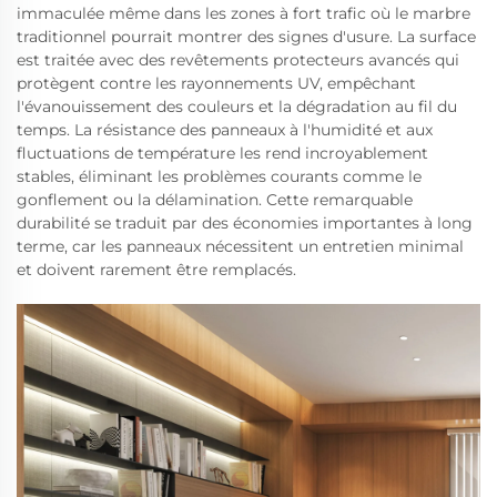
immaculée même dans les zones à fort trafic où le marbre
traditionnel pourrait montrer des signes d'usure. La surface
est traitée avec des revêtements protecteurs avancés qui
protègent contre les rayonnements UV, empêchant
l'évanouissement des couleurs et la dégradation au fil du
temps. La résistance des panneaux à l'humidité et aux
fluctuations de température les rend incroyablement
stables, éliminant les problèmes courants comme le
gonflement ou la délamination. Cette remarquable
durabilité se traduit par des économies importantes à long
terme, car les panneaux nécessitent un entretien minimal
et doivent rarement être remplacés.