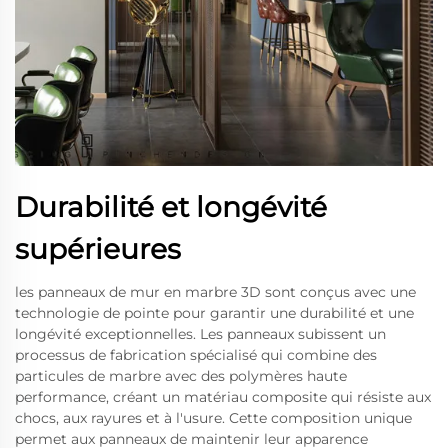
Durabilité et longévité
supérieures
les panneaux de mur en marbre 3D sont conçus avec une
technologie de pointe pour garantir une durabilité et une
longévité exceptionnelles. Les panneaux subissent un
processus de fabrication spécialisé qui combine des
particules de marbre avec des polymères haute
performance, créant un matériau composite qui résiste aux
chocs, aux rayures et à l'usure. Cette composition unique
permet aux panneaux de maintenir leur apparence