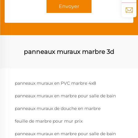
Envoyer
panneaux muraux marbre 3d
panneaux muraux en PVC marbre 4x8
panneaux muraux en marbre pour salle de bain
panneaux muraux de douche en marbre
feuille de marbre pour mur prix
panneaux muraux en marbre pour salle de bain