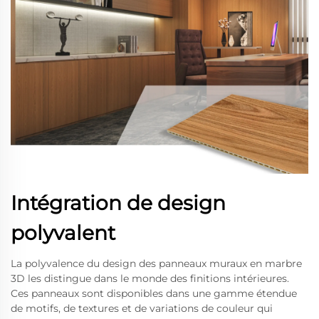
Intégration de design
polyvalent
La polyvalence du design des panneaux muraux en marbre
3D les distingue dans le monde des finitions intérieures.
Ces panneaux sont disponibles dans une gamme étendue
de motifs, de textures et de variations de couleur qui