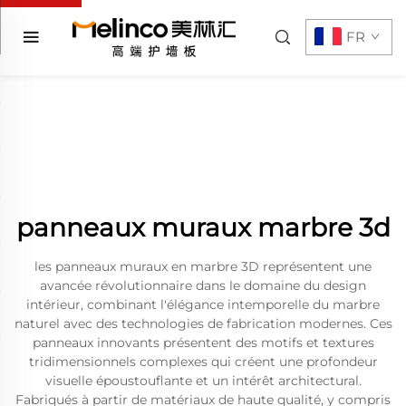
FR
panneaux muraux marbre 3d
les panneaux muraux en marbre 3D représentent une
avancée révolutionnaire dans le domaine du design
intérieur, combinant l'élégance intemporelle du marbre
naturel avec des technologies de fabrication modernes. Ces
panneaux innovants présentent des motifs et textures
tridimensionnels complexes qui créent une profondeur
visuelle époustouflante et un intérêt architectural.
Fabriqués à partir de matériaux de haute qualité, y compris