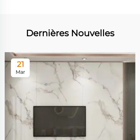
Dernières Nouvelles
21
Mar