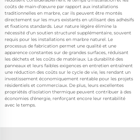
réduisent considérablement le temps d'installation et les
coûts de main-d'œuvre par rapport aux installations
traditionnelles en marbre, car ils peuvent être montés
directement sur les murs existants en utilisant des adhésifs
et fixations standards. Leur nature légère élimine la
nécessité d'un soutien structurel supplémentaire, souvent
requis pour les installations en marbre naturel. Le
processus de fabrication permet une qualité et une
apparence constantes sur de grandes surfaces, réduisant
les déchets et les coûts de matériaux. La durabilité des
panneaux et leurs faibles exigences en entretien entraînent
une réduction des coûts sur le cycle de vie, les rendant un
investissement économiquement rentable pour les projets
résidentiels et commerciaux. De plus, leurs excellentes
propriétés d'isolation thermique peuvent contribuer à des
économies d'énergie, renforçant encore leur rentabilité
avec le temps.