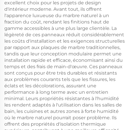
excellent choix pour les projets de design
d'intérieur moderne. Avant tout, ils offrent
l'apparence luxueuse du marbre naturel à un
fraction du coût, rendant les finitions haut de
gamme accessibles à une plus large clientèle. La
légèreté de ces panneaux réduit considérablement
les coûts d'installation et les exigences structurelles
par rapport aux plaques de marbre traditionnelles,
tandis que leur conception modulaire permet une
installation rapide et efficace, économisant ainsi du
temps et des frais de main-d'œuvre. Ces panneaux
sont conçus pour être très durables et résistants
aux problèmes courants tels que les fissures, les
éclats et les décolorations, assurant une
performance à long terme avec un entretien
minimal. Leurs propriétés résistantes à l'humidité
les rendent adaptés à l'utilisation dans les salles de
bain, les cuisines et autres zones à forte humidité
où le marbre naturel pourrait poser problème. Ils
offrent des propriétés d'isolation thermique