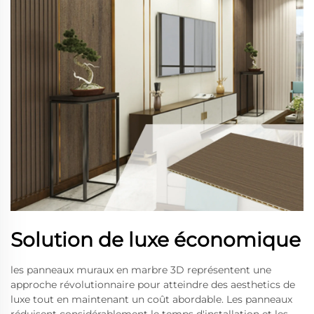
Solution de luxe économique
les panneaux muraux en marbre 3D représentent une
approche révolutionnaire pour atteindre des aesthetics de
luxe tout en maintenant un coût abordable. Les panneaux