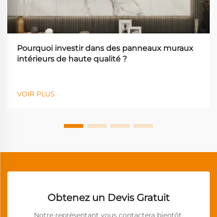
Pourquoi investir dans des panneaux muraux
intérieurs de haute qualité ?
VOIR PLUS
Obtenez un Devis Gratuit
Notre représentant vous contactera bientôt.