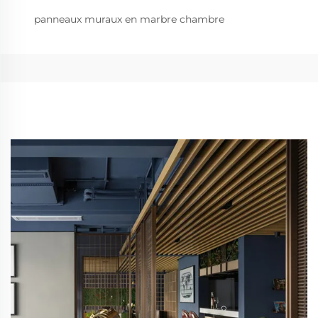
panneaux muraux en marbre chambre