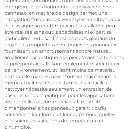
supérieure, contribuant à une meilleure efficacité
énergétique des bâtiments. La polyvalence des
panneaux en matière de design permet une
intégration fluide avec divers styles architecturaux,
du classique au contemporain. L'installation peut
être réalisée sans outils spécialisés ni expertise
particulière, réduisant ainsi les coûts globaux du
projet. Les propriétés acoustiques des panneaux
fournissent un amortissement sonore naturel,
améliorant l'acoustique des pièces sans traitements
supplémentaires. Ils sont également respectueux
de l'environnement, utilisant moins de matériau
brut que le marbre massif tout en maintenant le
même attrait esthétique. Leur surface facile à
nettoyer nécessite seulement un entretien de
base, les rendant pratiques pour les applications
résidentielles et commerciales. La stabilité
dimensionnelle des panneaux garantit qu'ils
conservent leur forme et leur apparence quelles
que soient les variations de température et
d'humidité.