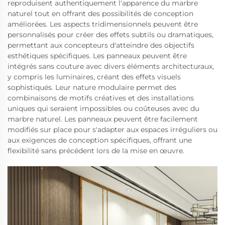
reproduisent authentiquement l'apparence du marbre
naturel tout en offrant des possibilités de conception
améliorées. Les aspects tridimensionnels peuvent être
personnalisés pour créer des effets subtils ou dramatiques,
permettant aux concepteurs d'atteindre des objectifs
esthétiques spécifiques. Les panneaux peuvent être
intégrés sans couture avec divers éléments architecturaux,
y compris les luminaires, créant des effets visuels
sophistiqués. Leur nature modulaire permet des
combinaisons de motifs créatives et des installations
uniques qui seraient impossibles ou coûteuses avec du
marbre naturel. Les panneaux peuvent être facilement
modifiés sur place pour s'adapter aux espaces irréguliers ou
aux exigences de conception spécifiques, offrant une
flexibilité sans précédent lors de la mise en œuvre.