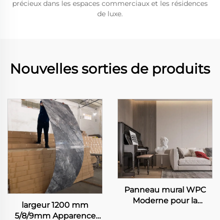
précieux dans les espaces commerciaux et les résidences
de luxe.
Nouvelles sorties de produits
Panneau mural WPC
Moderne pour la
largeur 1200 mm
Décoration Intérieure
5/8/9mm Apparence