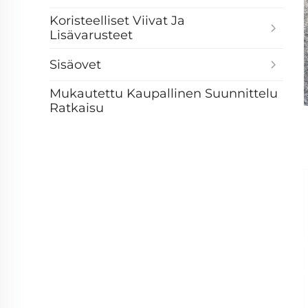
Koristeelliset Viivat Ja
Lisävarusteet
Sisäovet
Mukautettu Kaupallinen Suunnittelu
Ratkaisu