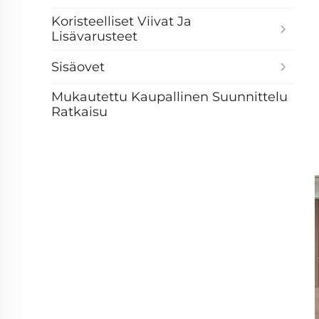
Koristeelliset Viivat Ja
Lisävarusteet
Sisäovet
Mukautettu Kaupallinen Suunnittelu
Ratkaisu