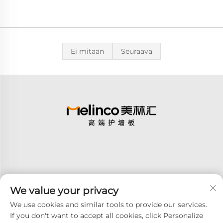
Ei mitään
Seuraava
We value your privacy
Tilaa
We use cookies and similar tools to provide our services.
If you don't want to accept all cookies, click Personalize