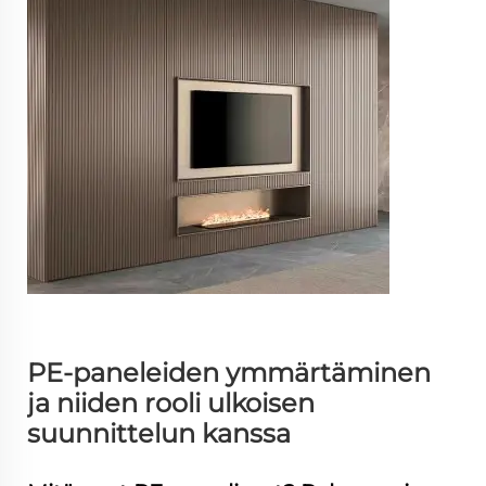
PE-paneleiden ymmärtäminen
ja niiden rooli ulkoisen
suunnittelun kanssa