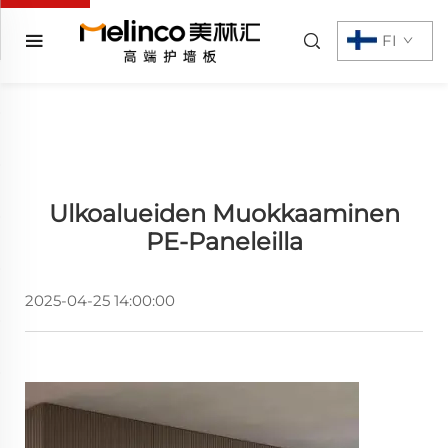
FI
Ulkoalueiden Muokkaaminen
PE-Paneleilla
2025-04-25 14:00:00