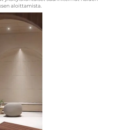
sen aloittamista.