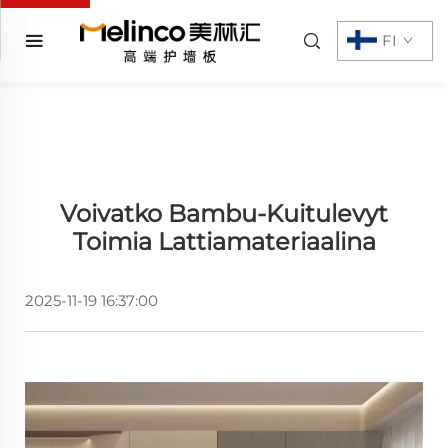
FI
Voivatko Bambu-Kuitulevyt
Toimia Lattiamateriaalina
2025-11-19 16:37:00