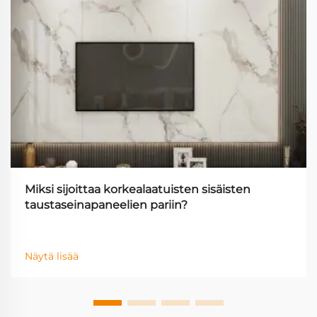
Miksi sijoittaa korkealaatuisten sisäisten
taustaseinapaneelien pariin?
Näytä lisää