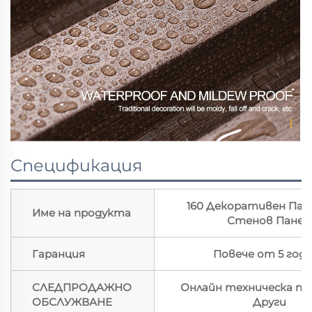
Спецификация
160 Декоративен Па
Име на продукта
Стенов Панел
Гаранция
Повече от 5 год
СЛЕДПРОДАЖНО
Онлайн техническа по
ОБСЛУЖВАНЕ
Други