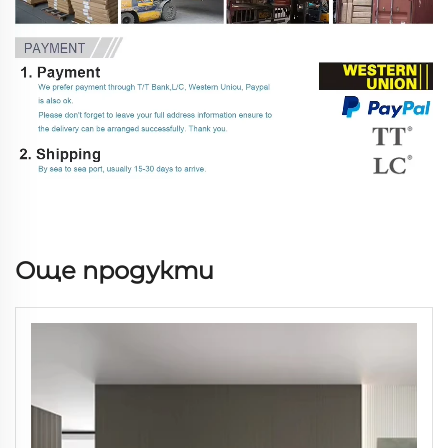
Още продукти