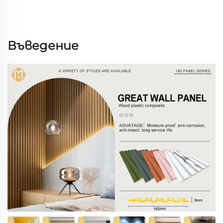
Въведение