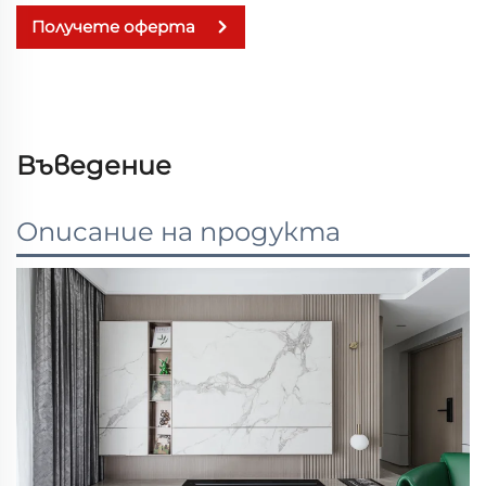
Получете оферта
Въведение
Описание на продукта