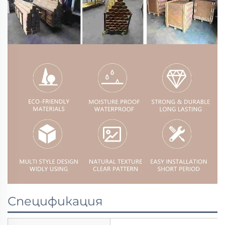
Спецификация