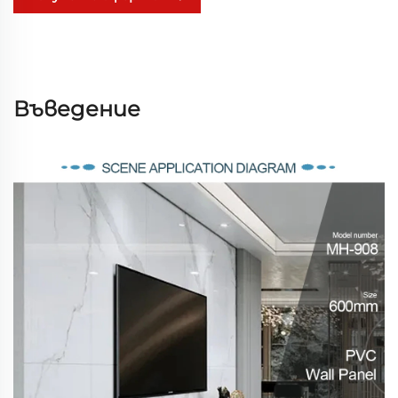
Въведение