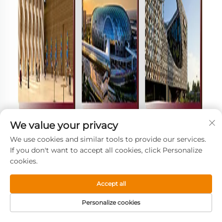
We value your privacy
We use cookies and similar tools to provide our services.
If you don't want to accept all cookies, click Personalize
cookies.
Accept all
Personalize cookies