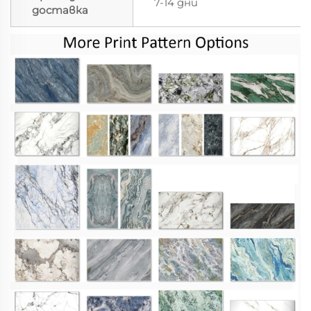
7-14 дни
доставка