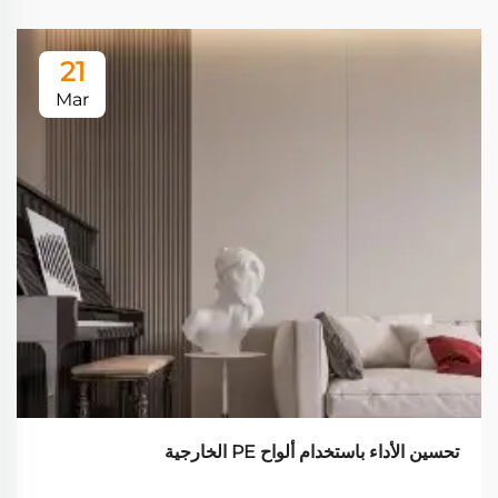
21
Mar
تحسين الأداء باستخدام ألواح PE الخارجية