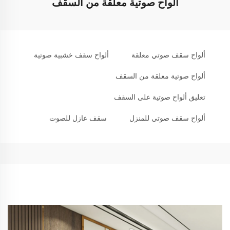
ألواح صوتية معلقة من السقف
ألواح سقف صوتي معلقة
ألواح سقف خشبية صوتية
ألواح صوتية معلقة من السقف
تعليق ألواح صوتية على السقف
ألواح سقف صوتي للمنزل
سقف عازل للصوت