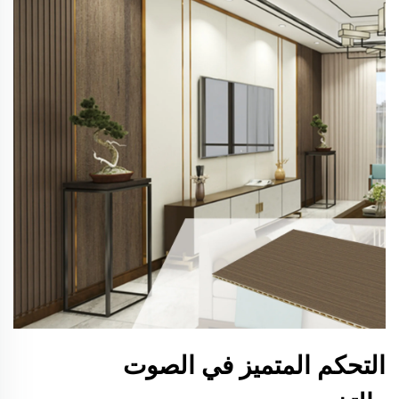
التحكم المتميز في الصوت