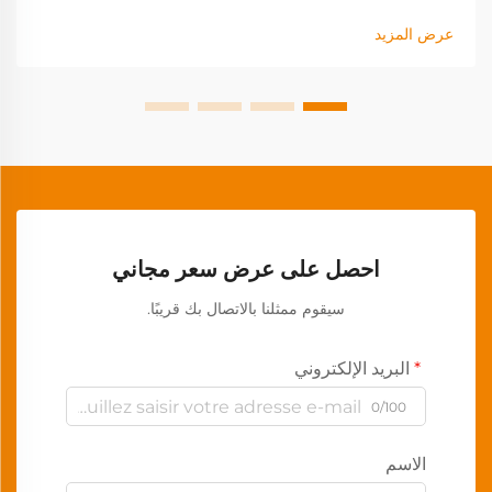
عرض المزيد
احصل على عرض سعر مجاني
سيقوم ممثلنا بالاتصال بك قريبًا.
البريد الإلكتروني
0/100
الاسم