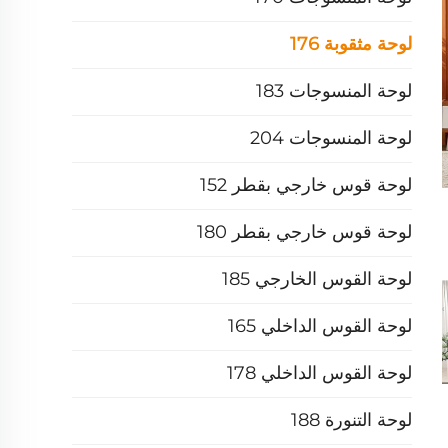
لوحة مثقوبة 176
لوحة المنسوجات 183
لوحة المنسوجات 204
لوحة قوس خارجي بقطر 152
لوحة قوس خارجي بقطر 180
لوحة القوس الخارجي 185
لوحة القوس الداخلي 165
لوحة القوس الداخلي 178
لوحة التنورة 188