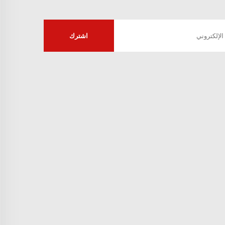
اشترك