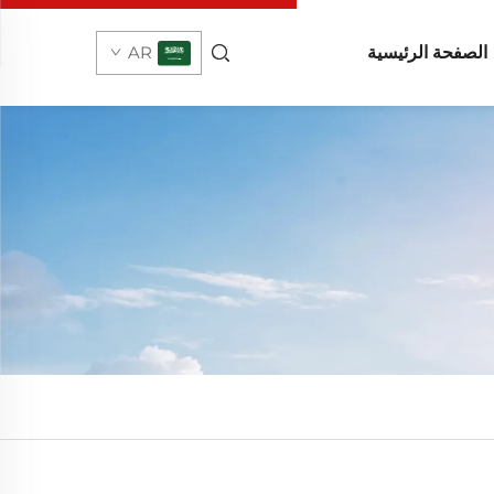
الصفحة الرئيسية
AR