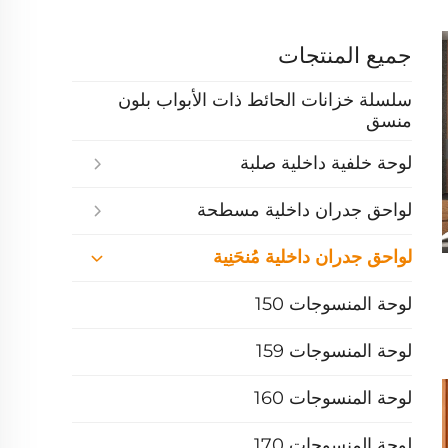
جميع المنتجات
سلسلة خزانات الحائط ذات الأبواب بلون
منسق
لوحة خلفية داخلية صلبة
لواحق جدران داخلية مسطحة
لواحق جدران داخلية مُنحَنِية
لوحة المنسوجات 150
لوحة المنسوجات 159
لوحة المنسوجات 160
لوحة المنسوجات 170