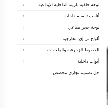
لوحة خلفية للزينة الداخلية الإبداعية
أنابيب تقسيم داخلية
لوحة حجر صناعي
ألواح بي إي الخارجية
الخطوط الزخرفية والملحقات
أبواب داخلية
حل تصميم تجاري مخصص