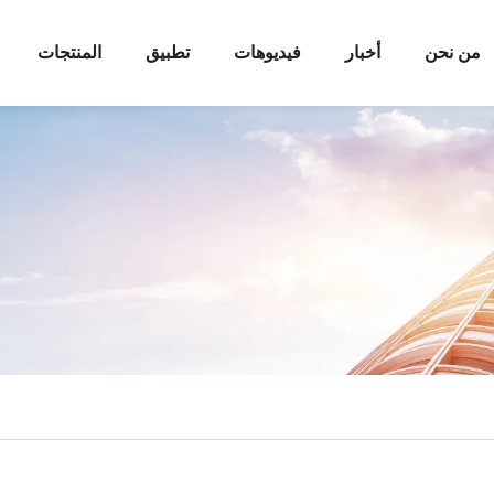
من نحن
أخبار
فيديوهات
تطبيق
المنتجات