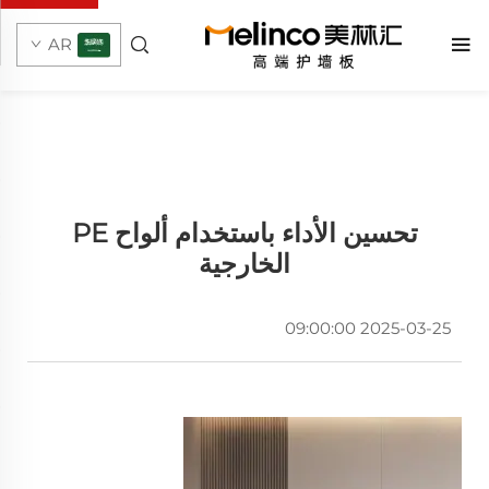
AR
تحسين الأداء باستخدام ألواح PE
الخارجية
2025-03-25 09:00:00