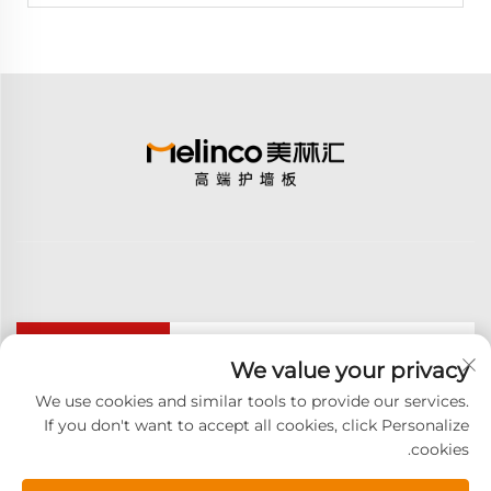
اشترك
We value your privacy
We use cookies and similar tools to provide our services.
If you don't want to accept all cookies, click Personalize
حقوق النشر © 2025 GOODAY ADVANCED MATERIALS
cookies.
CO.,LTD. جميع الحقوق محفوظة -
سياسة الخصوصية