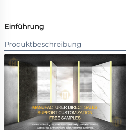
Einführung
Produktbeschreibung