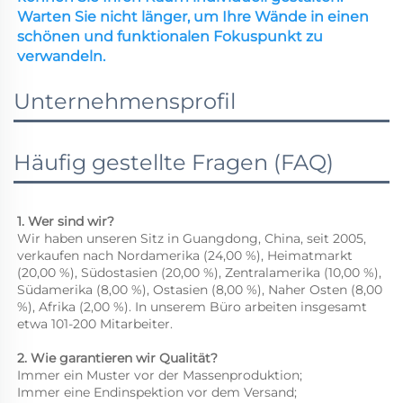
Warten Sie nicht länger, um Ihre Wände in einen 
schönen und funktionalen Fokuspunkt zu 
verwandeln. 
Unternehmensprofil
Häufig gestellte Fragen (FAQ)
1. Wer sind wir? 
Wir haben unseren Sitz in Guangdong, China, seit 2005, 
verkaufen nach Nordamerika (24,00 %), Heimatmarkt 
(20,00 %), Südostasien (20,00 %), Zentralamerika (10,00 %), 
Südamerika (8,00 %), Ostasien (8,00 %), Naher Osten (8,00 
%), Afrika (2,00 %). In unserem Büro arbeiten insgesamt 
etwa 101-200 Mitarbeiter. 
2. Wie garantieren wir Qualität? 
Immer ein Muster vor der Massenproduktion; 
Immer eine Endinspektion vor dem Versand; 