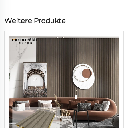
Weitere Produkte