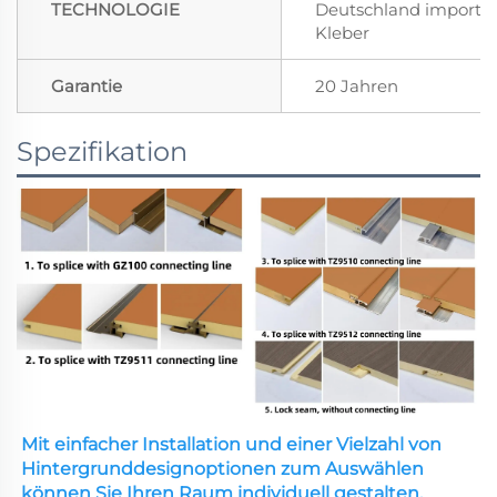
TECHNOLOGIE
Deutschland importie
Kleber
Garantie
20 Jahren
Spezifikation
Mit einfacher Installation und einer Vielzahl von 
Hintergrunddesignoptionen zum Auswählen 
können Sie Ihren Raum individuell gestalten. 