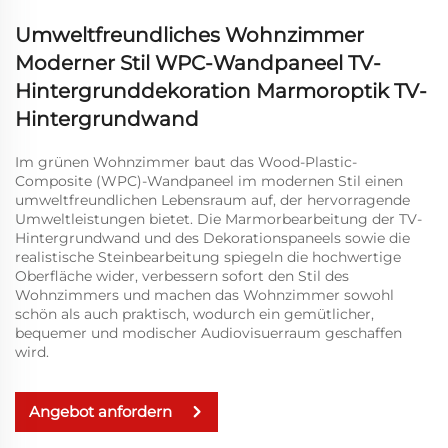
Umweltfreundliches Wohnzimmer
Moderner Stil WPC-Wandpaneel TV-
Hintergrunddekoration Marmoroptik TV-
Hintergrundwand
Im grünen Wohnzimmer baut das Wood-Plastic-
Composite (WPC)-Wandpaneel im modernen Stil einen
umweltfreundlichen Lebensraum auf, der hervorragende
Umweltleistungen bietet. Die Marmorbearbeitung der TV-
Hintergrundwand und des Dekorationspaneels sowie die
realistische Steinbearbeitung spiegeln die hochwertige
Oberfläche wider, verbessern sofort den Stil des
Wohnzimmers und machen das Wohnzimmer sowohl
schön als auch praktisch, wodurch ein gemütlicher,
bequemer und modischer Audiovisuerraum geschaffen
wird.
Angebot anfordern