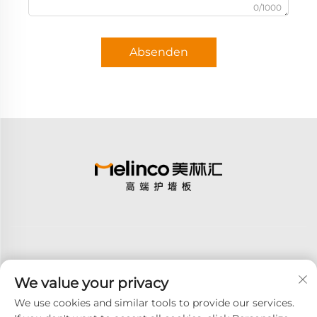
0/1000
Absenden
We value your privacy
Abonnieren
We use cookies and similar tools to provide our services.