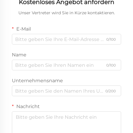
Kostenloses Angebot anfordern
Unser Vertreter wird Sie in Kürze kontaktieren.
E-Mail
0/100
Name
0/100
Unternehmensname
0/200
Nachricht