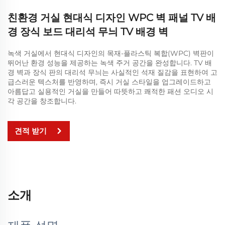
친환경 거실 현대식 디자인 WPC 벽 패널 TV 배
경 장식 보드 대리석 무늬 TV 배경 벽
녹색 거실에서 현대식 디자인의 목재-플라스틱 복합(WPC) 벽판이
뛰어난 환경 성능을 제공하는 녹색 주거 공간을 완성합니다. TV 배
경 벽과 장식 판의 대리석 무늬는 사실적인 석재 질감을 표현하여 고
급스러운 텍스처를 반영하며, 즉시 거실 스타일을 업그레이드하고
아름답고 실용적인 거실을 만들어 따뜻하고 쾌적한 패션 오디오 시
각 공간을 창조합니다.
견적 받기
소개