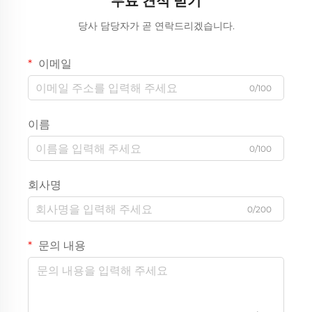
무료 견적 받기
당사 담당자가 곧 연락드리겠습니다.
이메일
0/100
이름
0/100
회사명
0/200
문의 내용