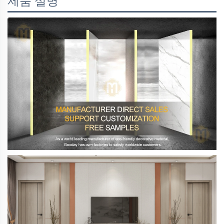
제품 설명