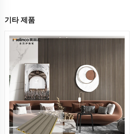
기타 제품