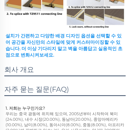
설치가 간편하고 다양한 배경 디자인 옵션을 선택할 수 있
어 공간을 자신만의 스타일에 맞게 커스터마이징할 수 있
습니다. 더 이상 기다리지 말고 벽을 아름답고 실용적인 초
점으로 변화시켜보세요. 
회사 개요
자주 묻는 질문(FAQ)
1. 저희는 누구인가요? 
우리는 중국 광동에 위치해 있으며, 2005년부터 시작하여 북미
(24.00%), 내수 시장(20.00%), 동남아(20.00%), 중앙아메리카
(10.00%), 남미(8.00%), 동아시아(8.00%), 중동(8.00%), 아프리카