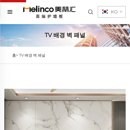
KO
TV 배경 벽 패널
홈>
TV 배경 벽 패널