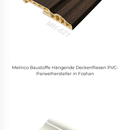
Melinco Baustoffe Hängende Deckenfliesen PVC-
Paneelhersteller in Foshan