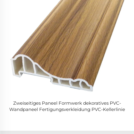
Zweiseitiges Paneel Formwerk dekoratives PVC-
Wandpaneel Fertigungsverkleidung PVC-Kellerlinie