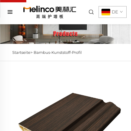
DE
Startseite>
Bambus-Kunststoff-Profil