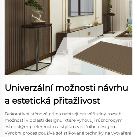
Univerzální možnosti návrhu
a estetická přitažlivost
Dekorativní stěnové prkna nabízejí neuvěřitelný rozsah
možností v oblasti designu, které vyhovují různorodým
estetickým preferencím a stylům vnitřního designu.
Výrobní proces používá sofistikované techniky na vytváření