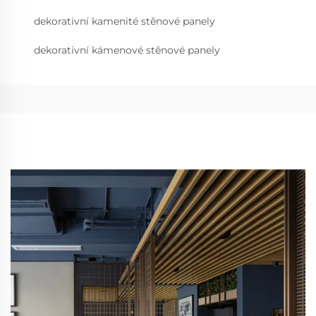
dekorativní kamenité stěnové panely
dekorativní kámenové stěnové panely