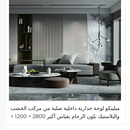
ميلينكو لوحة جدارية داخلية صلبة من مركب الخشب
والبلاستيك بلون الرخام بقياس أكبر 2800 × 1200 ×
9 مم