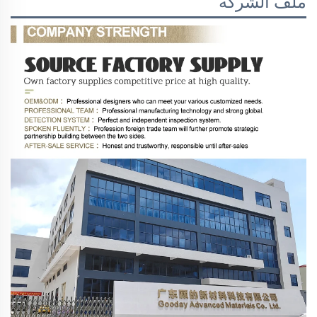
ملف الشركة