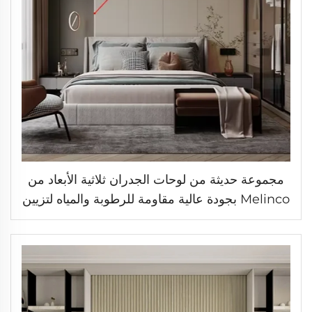
مجموعة حديثة من لوحات الجدران ثلاثية الأبعاد من
Melinco بجودة عالية مقاومة للرطوبة والمياه لتزيين
الداخل بلون الرخام