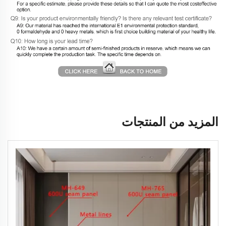
المزيد من المنتجات