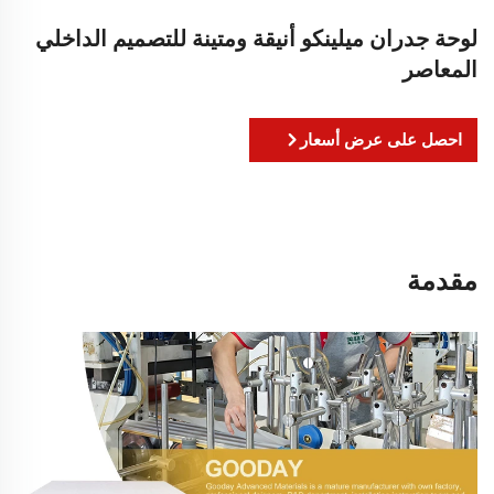
لوحة جدران ميلينكو أنيقة ومتينة للتصميم الداخلي
المعاصر
احصل على عرض أسعار
مقدمة