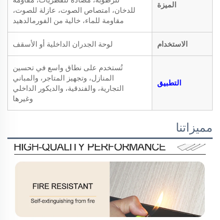
الميزة
للدخان، امتصاص الصوت، عازلة للصوت،
مقاومة للماء، خالية من الفورمالدهيد
الاستخدام
لوحة الجدران الداخلية أو الأسقف
تُستخدم على نطاق واسع في تحسين
المنازل، وتجهيز المتاجر، والمباني
التطبيق
التجارية، والفندقية، والديكور الداخلي
وغيرها
مميزاتنا