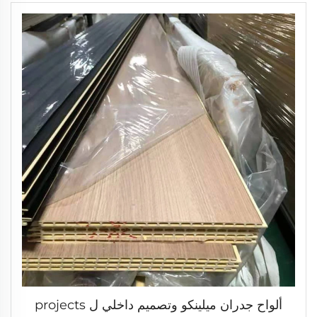
ألواح جدران ميلينكو وتصميم داخلي ل projects