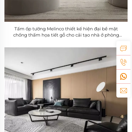
Tấm ốp tường Melinco thiết kế hiện đại bề mặt
chống thấm họa tiết gỗ cho cải tạo nhà ở phòng
khách phòng ngủ căn hộ