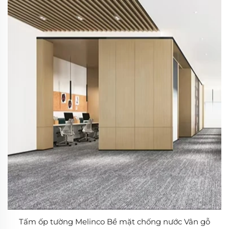
Tấm ốp tường Melinco Bề mặt chống nước Vân gỗ