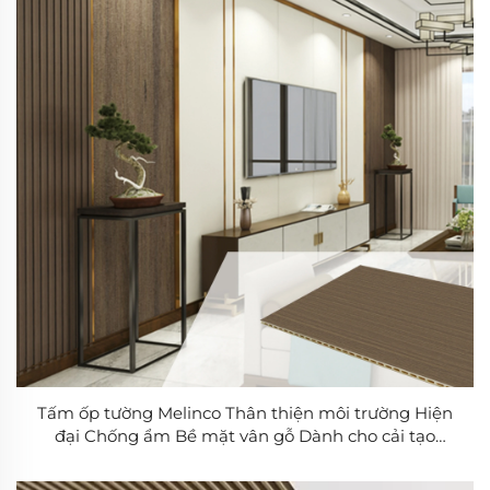
Tấm ốp tường Melinco Thân thiện môi trường Hiện
đại Chống ẩm Bề mặt vân gỗ Dành cho cải tạo
tường phòng khách phòng ngủ