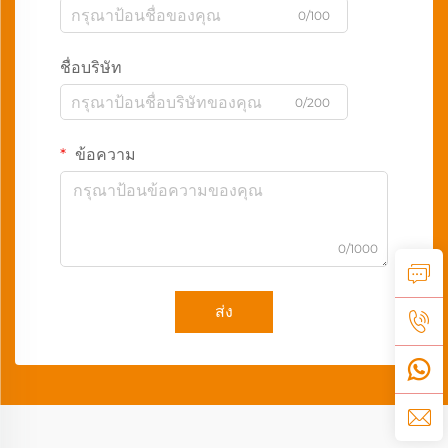
0/100
ชื่อบริษัท
0/200
ข้อความ
0/1000
ส่ง