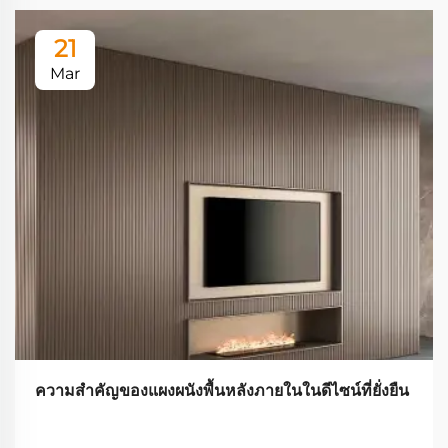
21
Mar
ความสำคัญของแผงผนังพื้นหลังภายในในดีไซน์ที่ยั่งยืน