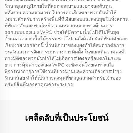
รักษาอุณหภูมิภายในที่สะดวกสบายและอาจลดต้นทุน
พลังงาน ความสามารถในการลดเสียงของพวกมันทำให้
เหมาะสำหรับการสร้างพื้นที่ที่เงียบสงบและสงบสุขในทั้งสถาน
ที่พักอาศัยและพาณิชย์ ความหลากหลายทางด้านการ
ออกแบบของแผง WPC ช่วยให้มีความเป็นไปได้ไม่สิ้นสุด
ตั้งแต่ลวดลายเนื้อไม้ธรรมชาติไปจนถึงผิวสัมผัสที่ทันสมัยและ
เรียบง่าย นอกจากนี้ น้ำหนักเบาของแผงทำให้สะดวกต่อการ
ขนส่งและการจัดการระหว่างการติดตั้ง ในขณะที่ความคงที่
ทางมิติของพวกมันทำให้ไม่เกิดการบิดงอหรือแตกในระยะ
ยาว การคุ้มค่าของแผง WPC จะชัดเจนโดยเฉพาะเมื่อ
พิจารณาอายุการใช้งานที่ยาวนานและความต้องการบำรุง
รักษาน้อย ทำให้เป็นการลงทุนที่ชาญฉลาดสำหรับเจ้าของ
ทรัพย์สินที่มองหาคุณค่าระยะยาว
เคล็ดลับที่เป็นประโยชน์