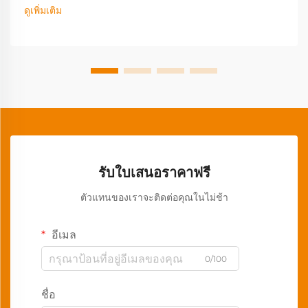
ดูเพิ่มเติม
รับใบเสนอราคาฟรี
ตัวแทนของเราจะติดต่อคุณในไม่ช้า
อีเมล
0/100
ชื่อ