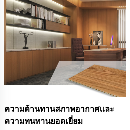
ความต้านทานสภาพอากาศและ
ความทนทานยอดเยี่ยม