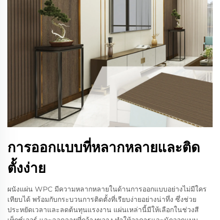
การออกแบบที่หลากหลายและติด
ตั้งง่าย
ผนังแผ่น WPC มีความหลากหลายในด้านการออกแบบอย่างไม่มีใคร
เทียบได้ พร้อมกับกระบวนการติดตั้งที่เรียบง่ายอย่างน่าทึ่ง ซึ่งช่วย
ประหยัดเวลาและลดต้นทุนแรงงาน แผ่นเหล่านี้มีให้เลือกในช่วงสี