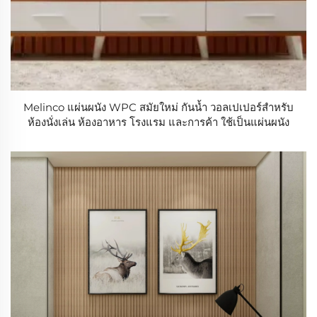
Melinco แผ่นผนัง WPC สมัยใหม่ กันน้ำ วอลเปเปอร์สำหรับ
ห้องนั่งเล่น ห้องอาหาร โรงแรม และการค้า ใช้เป็นแผ่นผนัง