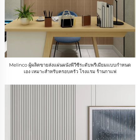
Melinco ผู้ผลิตขายส่งแผ่นผนังพีวีซีระดับพรีเมียมแบบกำหนด
เอง เหมาะสำหรับครอบครัว โรงแรม ร้านกาแฟ